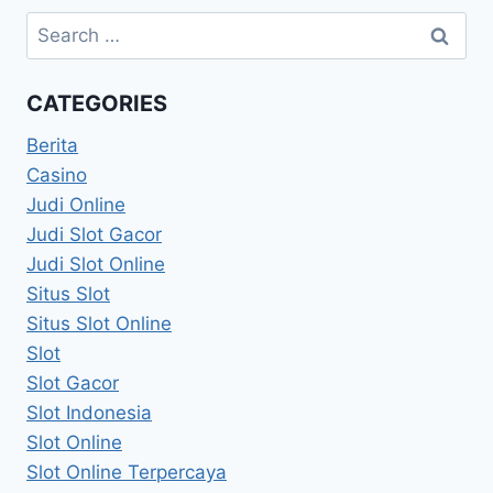
Search
for:
CATEGORIES
Berita
Casino
Judi Online
Judi Slot Gacor
Judi Slot Online
Situs Slot
Situs Slot Online
Slot
Slot Gacor
Slot Indonesia
Slot Online
Slot Online Terpercaya