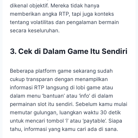
dikenal objektif. Mereka tidak hanya
memberikan angka RTP, tapi juga konteks
tentang volatilitas dan pengalaman bermain
secara keseluruhan.
3. Cek di Dalam Game Itu Sendiri
Beberapa platform game sekarang sudah
cukup transparan dengan menampilkan
informasi RTP langsung di lobi game atau
dalam menu ‘bantuan’ atau ‘info’ di dalam
permainan slot itu sendiri. Sebelum kamu mulai
memutar gulungan, luangkan waktu 30 detik
untuk mencari tombol ‘i’ atau ‘paytable’. Siapa
tahu, informasi yang kamu cari ada di sana.