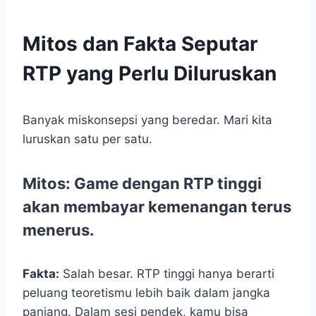
Mitos dan Fakta Seputar
RTP yang Perlu Diluruskan
Banyak miskonsepsi yang beredar. Mari kita
luruskan satu per satu.
Mitos: Game dengan RTP tinggi
akan membayar kemenangan terus
menerus.
Fakta:
Salah besar. RTP tinggi hanya berarti
peluang teoretismu lebih baik dalam jangka
panjang. Dalam sesi pendek, kamu bisa