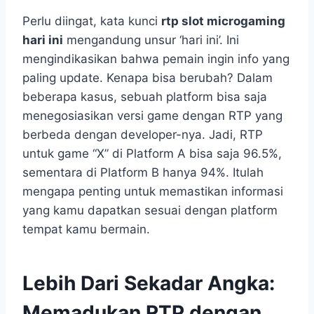
Perlu diingat, kata kunci
rtp slot microgaming
hari ini
mengandung unsur ‘hari ini’. Ini
mengindikasikan bahwa pemain ingin info yang
paling update. Kenapa bisa berubah? Dalam
beberapa kasus, sebuah platform bisa saja
menegosiasikan versi game dengan RTP yang
berbeda dengan developer-nya. Jadi, RTP
untuk game “X” di Platform A bisa saja 96.5%,
sementara di Platform B hanya 94%. Itulah
mengapa penting untuk memastikan informasi
yang kamu dapatkan sesuai dengan platform
tempat kamu bermain.
Lebih Dari Sekadar Angka:
Memadukan RTP dengan