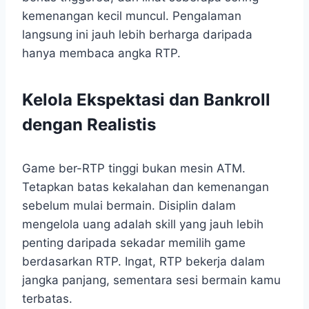
kemenangan kecil muncul. Pengalaman
langsung ini jauh lebih berharga daripada
hanya membaca angka RTP.
Kelola Ekspektasi dan Bankroll
dengan Realistis
Game ber-RTP tinggi bukan mesin ATM.
Tetapkan batas kekalahan dan kemenangan
sebelum mulai bermain. Disiplin dalam
mengelola uang adalah skill yang jauh lebih
penting daripada sekadar memilih game
berdasarkan RTP. Ingat, RTP bekerja dalam
jangka panjang, sementara sesi bermain kamu
terbatas.