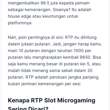
mengembalikan 96.5 juta kepada pemain
sebagai kemenangan. Sisanya? Itu adalah
house edge atau keuntungan untuk
platformnya.
Nah, poin pentingnya di sini: RTP itu dihitung
dalam jutaan putaran. Jadi, jangan harap kamu
main 10 putaran dengan taruhan 1000 per
putaran lalu mengharapkan kembali 9650. Bisa
saja kamu menang besar di putaran ke-5, atau
malah tidak menang sama sekali dalam 20
putaran. RTP adalah panduan jangka panjang,
bukan jaminan kemenangan per sesi.
Kenapa RTP Slot Microgaming
Sering Dicari?