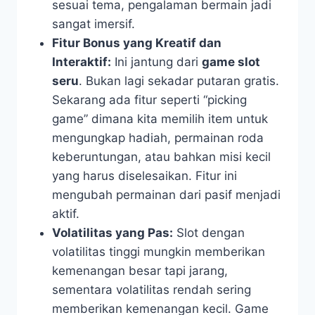
sesuai tema, pengalaman bermain jadi
sangat imersif.
Fitur Bonus yang Kreatif dan
Interaktif:
Ini jantung dari
game slot
seru
. Bukan lagi sekadar putaran gratis.
Sekarang ada fitur seperti “picking
game” dimana kita memilih item untuk
mengungkap hadiah, permainan roda
keberuntungan, atau bahkan misi kecil
yang harus diselesaikan. Fitur ini
mengubah permainan dari pasif menjadi
aktif.
Volatilitas yang Pas:
Slot dengan
volatilitas tinggi mungkin memberikan
kemenangan besar tapi jarang,
sementara volatilitas rendah sering
memberikan kemenangan kecil. Game