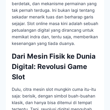
berdetak, dan mekanisme permainan yang
tak pernah terduga. Ini bukan lagi tentang
sekadar menarik tuas dan berharap garis
sejajar. Slot online masa kini adalah sebuah
petualangan digital yang dirancang untuk
memikat indra dan, tentu saja, memberikan
kesenangan yang tiada duanya.
Dari Mesin Fisik ke Dunia
Digital: Revolusi Game
Slot
Dulu, citra mesin slot mungkin cuma itu-itu
saja: berisik, dengan simbol buah-buahan
klasik, dan hanya bisa ditemui di tempat
tertentu. Tapi, revolusi digital mengubah