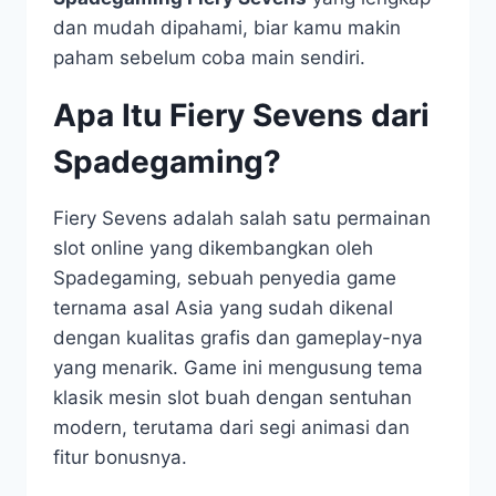
dan mudah dipahami, biar kamu makin
paham sebelum coba main sendiri.
Apa Itu Fiery Sevens dari
Spadegaming?
Fiery Sevens adalah salah satu permainan
slot online yang dikembangkan oleh
Spadegaming, sebuah penyedia game
ternama asal Asia yang sudah dikenal
dengan kualitas grafis dan gameplay-nya
yang menarik. Game ini mengusung tema
klasik mesin slot buah dengan sentuhan
modern, terutama dari segi animasi dan
fitur bonusnya.