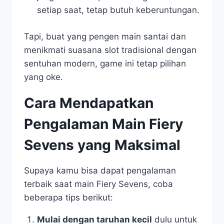
setiap saat, tetap butuh keberuntungan.
Tapi, buat yang pengen main santai dan
menikmati suasana slot tradisional dengan
sentuhan modern, game ini tetap pilihan
yang oke.
Cara Mendapatkan
Pengalaman Main Fiery
Sevens yang Maksimal
Supaya kamu bisa dapat pengalaman
terbaik saat main Fiery Sevens, coba
beberapa tips berikut:
Mulai dengan taruhan kecil
dulu untuk