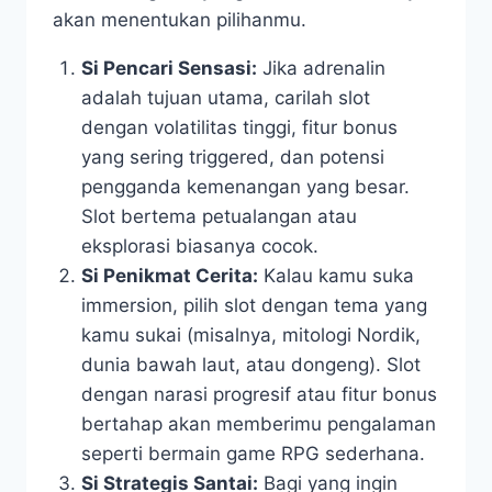
akan menentukan pilihanmu.
Si Pencari Sensasi:
Jika adrenalin
adalah tujuan utama, carilah slot
dengan volatilitas tinggi, fitur bonus
yang sering triggered, dan potensi
pengganda kemenangan yang besar.
Slot bertema petualangan atau
eksplorasi biasanya cocok.
Si Penikmat Cerita:
Kalau kamu suka
immersion, pilih slot dengan tema yang
kamu sukai (misalnya, mitologi Nordik,
dunia bawah laut, atau dongeng). Slot
dengan narasi progresif atau fitur bonus
bertahap akan memberimu pengalaman
seperti bermain game RPG sederhana.
Si Strategis Santai:
Bagi yang ingin