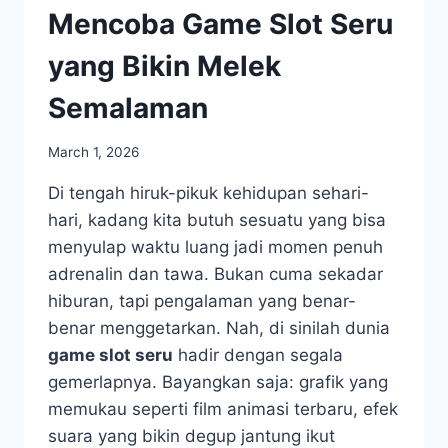
Mencoba Game Slot Seru
yang Bikin Melek
Semalaman
March 1, 2026
Di tengah hiruk-pikuk kehidupan sehari-
hari, kadang kita butuh sesuatu yang bisa
menyulap waktu luang jadi momen penuh
adrenalin dan tawa. Bukan cuma sekadar
hiburan, tapi pengalaman yang benar-
benar menggetarkan. Nah, di sinilah dunia
game slot seru
hadir dengan segala
gemerlapnya. Bayangkan saja: grafik yang
memukau seperti film animasi terbaru, efek
suara yang bikin degup jantung ikut