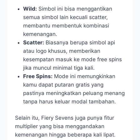
Wild:
Simbol ini bisa menggantikan
semua simbol lain kecuali scatter,
membantu membentuk kombinasi
kemenangan.
Scatter:
Biasanya berupa simbol api
atau logo khusus, memberikan
kesempatan masuk ke mode free spins
jika muncul minimal tiga kali.
Free Spins:
Mode ini memungkinkan
kamu dapat putaran gratis yang
pastinya meningkatkan peluang menang
tanpa harus keluar modal tambahan.
Selain itu, Fiery Sevens juga punya fitur
multiplier yang bisa menggandakan
kemenangan hingga beberapa kali lipat.