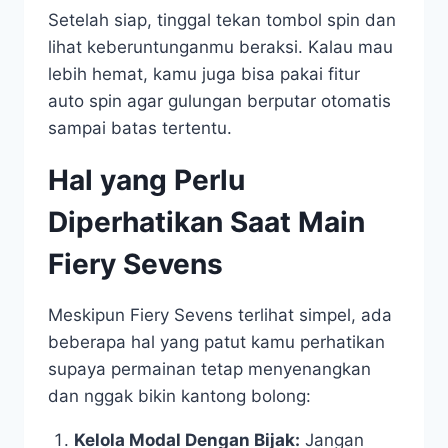
Setelah siap, tinggal tekan tombol spin dan
lihat keberuntunganmu beraksi. Kalau mau
lebih hemat, kamu juga bisa pakai fitur
auto spin agar gulungan berputar otomatis
sampai batas tertentu.
Hal yang Perlu
Diperhatikan Saat Main
Fiery Sevens
Meskipun Fiery Sevens terlihat simpel, ada
beberapa hal yang patut kamu perhatikan
supaya permainan tetap menyenangkan
dan nggak bikin kantong bolong:
Kelola Modal Dengan Bijak:
Jangan