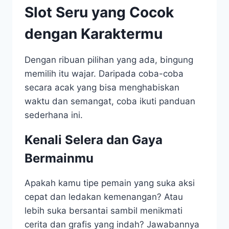
Slot Seru yang Cocok
dengan Karaktermu
Dengan ribuan pilihan yang ada, bingung
memilih itu wajar. Daripada coba-coba
secara acak yang bisa menghabiskan
waktu dan semangat, coba ikuti panduan
sederhana ini.
Kenali Selera dan Gaya
Bermainmu
Apakah kamu tipe pemain yang suka aksi
cepat dan ledakan kemenangan? Atau
lebih suka bersantai sambil menikmati
cerita dan grafis yang indah? Jawabannya