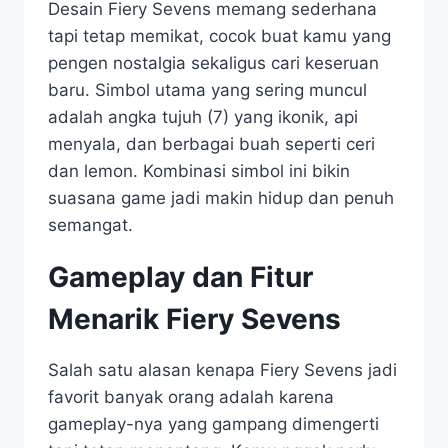
Desain Fiery Sevens memang sederhana
tapi tetap memikat, cocok buat kamu yang
pengen nostalgia sekaligus cari keseruan
baru. Simbol utama yang sering muncul
adalah angka tujuh (7) yang ikonik, api
menyala, dan berbagai buah seperti ceri
dan lemon. Kombinasi simbol ini bikin
suasana game jadi makin hidup dan penuh
semangat.
Gameplay dan Fitur
Menarik Fiery Sevens
Salah satu alasan kenapa Fiery Sevens jadi
favorit banyak orang adalah karena
gameplay-nya yang gampang dimengerti