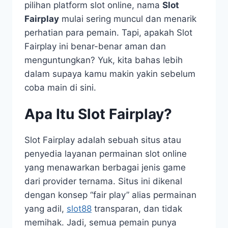
pilihan platform slot online, nama
Slot
Fairplay
mulai sering muncul dan menarik
perhatian para pemain. Tapi, apakah Slot
Fairplay ini benar-benar aman dan
menguntungkan? Yuk, kita bahas lebih
dalam supaya kamu makin yakin sebelum
coba main di sini.
Apa Itu Slot Fairplay?
Slot Fairplay adalah sebuah situs atau
penyedia layanan permainan slot online
yang menawarkan berbagai jenis game
dari provider ternama. Situs ini dikenal
dengan konsep “fair play” alias permainan
yang adil,
slot88
transparan, dan tidak
memihak. Jadi, semua pemain punya