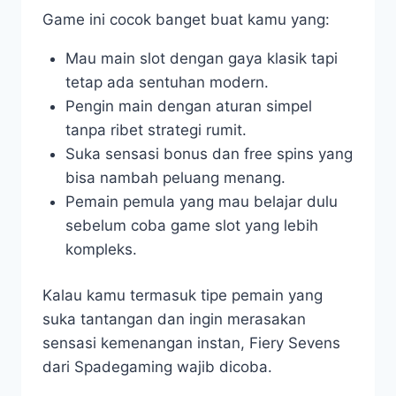
Game ini cocok banget buat kamu yang:
Mau main slot dengan gaya klasik tapi
tetap ada sentuhan modern.
Pengin main dengan aturan simpel
tanpa ribet strategi rumit.
Suka sensasi bonus dan free spins yang
bisa nambah peluang menang.
Pemain pemula yang mau belajar dulu
sebelum coba game slot yang lebih
kompleks.
Kalau kamu termasuk tipe pemain yang
suka tantangan dan ingin merasakan
sensasi kemenangan instan, Fiery Sevens
dari Spadegaming wajib dicoba.