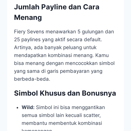
Jumlah Payline dan Cara
Menang
Fiery Sevens menawarkan 5 gulungan dan
25 paylines yang aktif secara default.
Artinya, ada banyak peluang untuk
mendapatkan kombinasi menang. Kamu
bisa menang dengan mencocokkan simbol
yang sama di garis pembayaran yang
berbeda-beda.
Simbol Khusus dan Bonusnya
Wild:
Simbol ini bisa menggantikan
semua simbol lain kecuali scatter,
membantu membentuk kombinasi