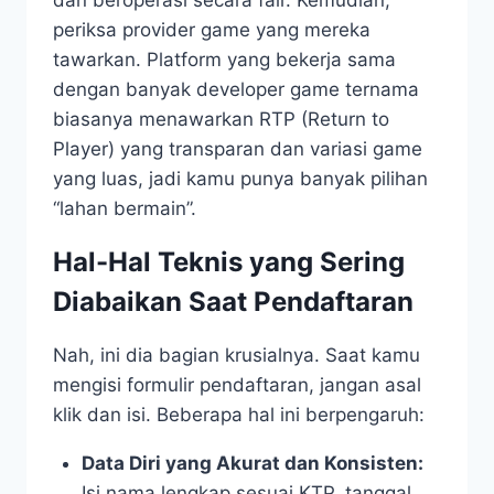
dan beroperasi secara fair. Kemudian,
periksa provider game yang mereka
tawarkan. Platform yang bekerja sama
dengan banyak developer game ternama
biasanya menawarkan RTP (Return to
Player) yang transparan dan variasi game
yang luas, jadi kamu punya banyak pilihan
“lahan bermain”.
Hal-Hal Teknis yang Sering
Diabaikan Saat Pendaftaran
Nah, ini dia bagian krusialnya. Saat kamu
mengisi formulir pendaftaran, jangan asal
klik dan isi. Beberapa hal ini berpengaruh:
Data Diri yang Akurat dan Konsisten:
Isi nama lengkap sesuai KTP, tanggal