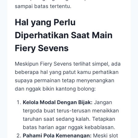
sampai batas tertentu.
Hal yang Perlu
Diperhatikan Saat Main
Fiery Sevens
Meskipun Fiery Sevens terlihat simpel, ada
beberapa hal yang patut kamu perhatikan
supaya permainan tetap menyenangkan
dan nggak bikin kantong bolong:
Kelola Modal Dengan Bijak:
Jangan
tergoda buat terus-terusan menaikkan
taruhan saat sedang kalah. Tetapkan
batas harian agar nggak kebablasan.
Pahami Pola Kemenangan:
Meski slot