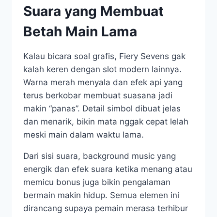
Suara yang Membuat
Betah Main Lama
Kalau bicara soal grafis, Fiery Sevens gak
kalah keren dengan slot modern lainnya.
Warna merah menyala dan efek api yang
terus berkobar membuat suasana jadi
makin “panas”. Detail simbol dibuat jelas
dan menarik, bikin mata nggak cepat lelah
meski main dalam waktu lama.
Dari sisi suara, background music yang
energik dan efek suara ketika menang atau
memicu bonus juga bikin pengalaman
bermain makin hidup. Semua elemen ini
dirancang supaya pemain merasa terhibur