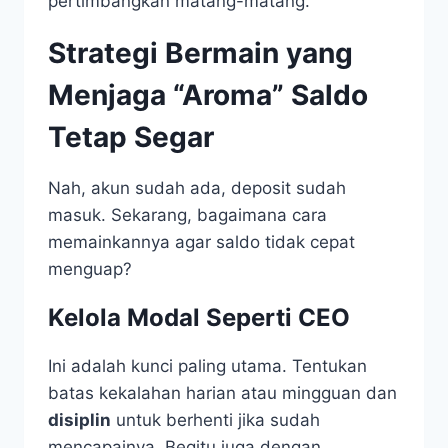
pertimbangkan matang-matang.
Strategi Bermain yang
Menjaga “Aroma” Saldo
Tetap Segar
Nah, akun sudah ada, deposit sudah
masuk. Sekarang, bagaimana cara
memainkannya agar saldo tidak cepat
menguap?
Kelola Modal Seperti CEO
Ini adalah kunci paling utama. Tentukan
batas kekalahan harian atau mingguan dan
disiplin
untuk berhenti jika sudah
mencapainya. Begitu juga dengan