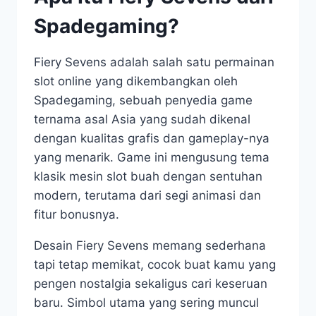
Spadegaming?
Fiery Sevens adalah salah satu permainan
slot online yang dikembangkan oleh
Spadegaming, sebuah penyedia game
ternama asal Asia yang sudah dikenal
dengan kualitas grafis dan gameplay-nya
yang menarik. Game ini mengusung tema
klasik mesin slot buah dengan sentuhan
modern, terutama dari segi animasi dan
fitur bonusnya.
Desain Fiery Sevens memang sederhana
tapi tetap memikat, cocok buat kamu yang
pengen nostalgia sekaligus cari keseruan
baru. Simbol utama yang sering muncul