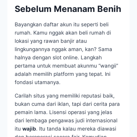
Sebelum Menanam Benih
Bayangkan daftar akun itu seperti beli
rumah. Kamu nggak akan beli rumah di
lokasi yang rawan banjir atau
lingkungannya nggak aman, kan? Sama
halnya dengan slot online. Langkah
pertama untuk membuat akunmu “wangii”
adalah memilih platform yang tepat. Ini
fondasi utamanya.
Carilah situs yang memiliki reputasi baik,
bukan cuma dari iklan, tapi dari cerita para
pemain lama. Lisensi operasi yang jelas
dari lembaga pengawas judi internasional
itu
wajib
. Itu tanda kalau mereka diawasi