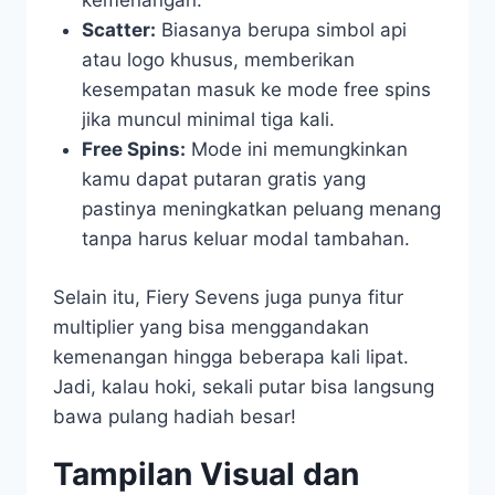
kemenangan.
Scatter:
Biasanya berupa simbol api
atau logo khusus, memberikan
kesempatan masuk ke mode free spins
jika muncul minimal tiga kali.
Free Spins:
Mode ini memungkinkan
kamu dapat putaran gratis yang
pastinya meningkatkan peluang menang
tanpa harus keluar modal tambahan.
Selain itu, Fiery Sevens juga punya fitur
multiplier yang bisa menggandakan
kemenangan hingga beberapa kali lipat.
Jadi, kalau hoki, sekali putar bisa langsung
bawa pulang hadiah besar!
Tampilan Visual dan