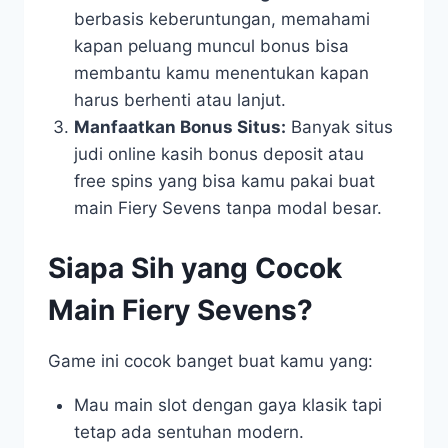
berbasis keberuntungan, memahami
kapan peluang muncul bonus bisa
membantu kamu menentukan kapan
harus berhenti atau lanjut.
Manfaatkan Bonus Situs:
Banyak situs
judi online kasih bonus deposit atau
free spins yang bisa kamu pakai buat
main Fiery Sevens tanpa modal besar.
Siapa Sih yang Cocok
Main Fiery Sevens?
Game ini cocok banget buat kamu yang:
Mau main slot dengan gaya klasik tapi
tetap ada sentuhan modern.