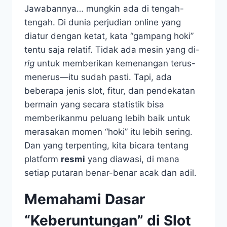
Jawabannya… mungkin ada di tengah-
tengah. Di dunia perjudian online yang
diatur dengan ketat, kata “gampang hoki”
tentu saja relatif. Tidak ada mesin yang di-
rig
untuk memberikan kemenangan terus-
menerus—itu sudah pasti. Tapi, ada
beberapa jenis slot, fitur, dan pendekatan
bermain yang secara statistik bisa
memberikanmu peluang lebih baik untuk
merasakan momen “hoki” itu lebih sering.
Dan yang terpenting, kita bicara tentang
platform
resmi
yang diawasi, di mana
setiap putaran benar-benar acak dan adil.
Memahami Dasar
“Keberuntungan” di Slot