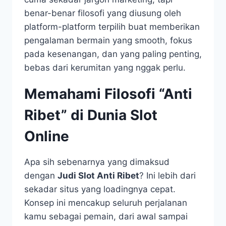
benar-benar filosofi yang diusung oleh
platform-platform terpilih buat memberikan
pengalaman bermain yang smooth, fokus
pada kesenangan, dan yang paling penting,
bebas dari kerumitan yang nggak perlu.
Memahami Filosofi “Anti
Ribet” di Dunia Slot
Online
Apa sih sebenarnya yang dimaksud
dengan
Judi Slot Anti Ribet
? Ini lebih dari
sekadar situs yang loadingnya cepat.
Konsep ini mencakup seluruh perjalanan
kamu sebagai pemain, dari awal sampai