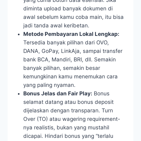
diminta upload banyak dokumen di
awal sebelum kamu coba main, itu bisa
jadi tanda awal keribetan.
Metode Pembayaran Lokal Lengkap:
Tersedia banyak pilihan dari OVO,
DANA, GoPay, LinkAja, sampai transfer
bank BCA, Mandiri, BRI, dll. Semakin
banyak pilihan, semakin besar
kemungkinan kamu menemukan cara
yang paling nyaman.
Bonus Jelas dan Fair Play:
Bonus
selamat datang atau bonus deposit
dijelaskan dengan transparan. Turn
Over (TO) atau wagering requirement-
nya realistis, bukan yang mustahil
dicapai. Hindari bonus yang “terlalu