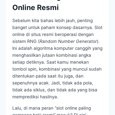
Online Resmi
Sebelum kita bahas lebih jauh, penting
banget untuk paham konsep dasarnya. Slot
online di situs resmi beroperasi dengan
sistem RNG (
Random Number Generator
).
Ini adalah algoritma komputer canggih yang
menghasilkan jutaan kombinasi angka
setiap detiknya. Saat kamu menekan
tombol spin, kombinasi yang muncul sudah
ditentukan pada saat itu juga, dan
sepenuhnya acak. Jadi, tidak ada pola,
tidak ada siklus, dan tidak ada yang bisa
memprediksi hasilnya.
Lalu, di mana peran “slot online paling