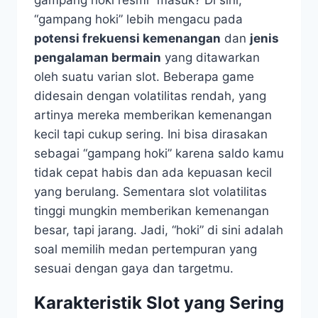
gampang hoki resmi” masuk? Di sini,
“gampang hoki” lebih mengacu pada
potensi frekuensi kemenangan
dan
jenis
pengalaman bermain
yang ditawarkan
oleh suatu varian slot. Beberapa game
didesain dengan volatilitas rendah, yang
artinya mereka memberikan kemenangan
kecil tapi cukup sering. Ini bisa dirasakan
sebagai “gampang hoki” karena saldo kamu
tidak cepat habis dan ada kepuasan kecil
yang berulang. Sementara slot volatilitas
tinggi mungkin memberikan kemenangan
besar, tapi jarang. Jadi, “hoki” di sini adalah
soal memilih medan pertempuran yang
sesuai dengan gaya dan targetmu.
Karakteristik Slot yang Sering