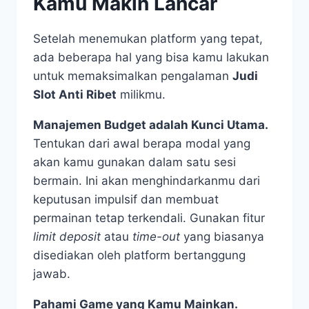
Kamu Makin Lancar
Setelah menemukan platform yang tepat,
ada beberapa hal yang bisa kamu lakukan
untuk memaksimalkan pengalaman
Judi
Slot Anti Ribet
milikmu.
Manajemen Budget adalah Kunci Utama.
Tentukan dari awal berapa modal yang
akan kamu gunakan dalam satu sesi
bermain. Ini akan menghindarkanmu dari
keputusan impulsif dan membuat
permainan tetap terkendali. Gunakan fitur
limit deposit
atau
time-out
yang biasanya
disediakan oleh platform bertanggung
jawab.
Pahami Game yang Kamu Mainkan.