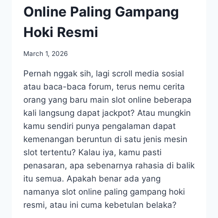
Online Paling Gampang
Hoki Resmi
March 1, 2026
Pernah nggak sih, lagi scroll media sosial
atau baca-baca forum, terus nemu cerita
orang yang baru main slot online beberapa
kali langsung dapat jackpot? Atau mungkin
kamu sendiri punya pengalaman dapat
kemenangan beruntun di satu jenis mesin
slot tertentu? Kalau iya, kamu pasti
penasaran, apa sebenarnya rahasia di balik
itu semua. Apakah benar ada yang
namanya slot online paling gampang hoki
resmi, atau ini cuma kebetulan belaka?