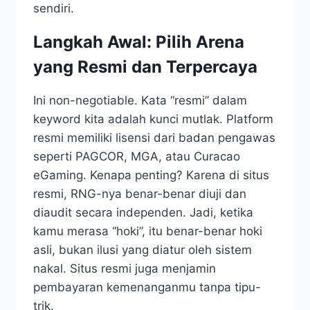
sendiri.
Langkah Awal: Pilih Arena
yang Resmi dan Terpercaya
Ini non-negotiable. Kata “resmi” dalam
keyword kita adalah kunci mutlak. Platform
resmi memiliki lisensi dari badan pengawas
seperti PAGCOR, MGA, atau Curacao
eGaming. Kenapa penting? Karena di situs
resmi, RNG-nya benar-benar diuji dan
diaudit secara independen. Jadi, ketika
kamu merasa “hoki”, itu benar-benar hoki
asli, bukan ilusi yang diatur oleh sistem
nakal. Situs resmi juga menjamin
pembayaran kemenanganmu tanpa tipu-
trik.