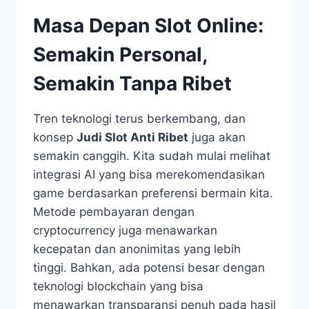
Masa Depan Slot Online:
Semakin Personal,
Semakin Tanpa Ribet
Tren teknologi terus berkembang, dan
konsep
Judi Slot Anti Ribet
juga akan
semakin canggih. Kita sudah mulai melihat
integrasi AI yang bisa merekomendasikan
game berdasarkan preferensi bermain kita.
Metode pembayaran dengan
cryptocurrency juga menawarkan
kecepatan dan anonimitas yang lebih
tinggi. Bahkan, ada potensi besar dengan
teknologi blockchain yang bisa
menawarkan transparansi penuh pada hasil