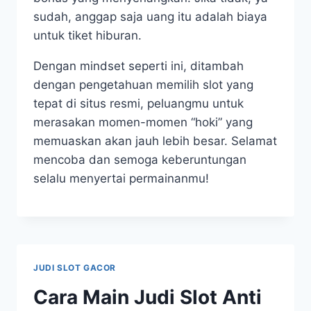
sudah, anggap saja uang itu adalah biaya
untuk tiket hiburan.
Dengan mindset seperti ini, ditambah
dengan pengetahuan memilih slot yang
tepat di situs resmi, peluangmu untuk
merasakan momen-momen “hoki” yang
memuaskan akan jauh lebih besar. Selamat
mencoba dan semoga keberuntungan
selalu menyertai permainanmu!
JUDI SLOT GACOR
Cara Main Judi Slot Anti