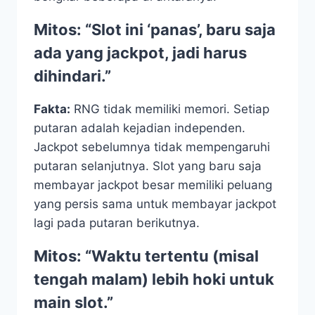
Mitos: “Slot ini ‘panas’, baru saja
ada yang jackpot, jadi harus
dihindari.”
Fakta:
RNG tidak memiliki memori. Setiap
putaran adalah kejadian independen.
Jackpot sebelumnya tidak mempengaruhi
putaran selanjutnya. Slot yang baru saja
membayar jackpot besar memiliki peluang
yang persis sama untuk membayar jackpot
lagi pada putaran berikutnya.
Mitos: “Waktu tertentu (misal
tengah malam) lebih hoki untuk
main slot.”