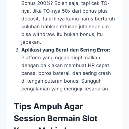
Bonus 200%? Boleh saja, tapi cek TO-
nya. Jika TO-nya 50x dari bonus plus
deposit, itu artinya kamu harus bertaruh
puluhan bahkan ratusan juta sebelum
bisa withdraw. Itu bukan bonus, itu
jebakan.
Aplikasi yang Berat dan Sering Error:
Platform yang nggak dioptimalkan
dengan baik akan membuat HP cepat
panas, boros baterai, dan sering crash
di tengah putaran bonus. Sungguh
pengalaman yang menguji kesabaran.
Tips Ampuh Agar
Session Bermain Slot