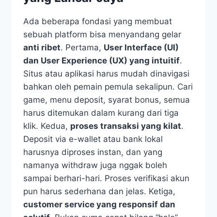
Ada beberapa fondasi yang membuat
sebuah platform bisa menyandang gelar
anti ribet
. Pertama,
User Interface (UI)
dan User Experience (UX) yang intuitif
.
Situs atau aplikasi harus mudah dinavigasi
bahkan oleh pemain pemula sekalipun. Cari
game, menu deposit, syarat bonus, semua
harus ditemukan dalam kurang dari tiga
klik. Kedua,
proses transaksi yang kilat
.
Deposit via e-wallet atau bank lokal
harusnya diproses instan, dan yang
namanya withdraw juga nggak boleh
sampai berhari-hari. Proses verifikasi akun
pun harus sederhana dan jelas. Ketiga,
customer service yang responsif dan