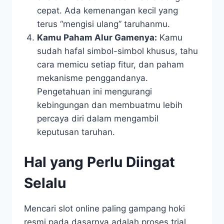
cepat. Ada kemenangan kecil yang
terus “mengisi ulang” taruhanmu.
Kamu Paham Alur Gamenya:
Kamu
sudah hafal simbol-simbol khusus, tahu
cara memicu setiap fitur, dan paham
mekanisme penggandanya.
Pengetahuan ini mengurangi
kebingungan dan membuatmu lebih
percaya diri dalam mengambil
keputusan taruhan.
Hal yang Perlu Diingat
Selalu
Mencari slot online paling gampang hoki
resmi pada dasarnya adalah proses trial