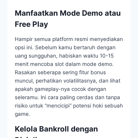
Manfaatkan Mode Demo atau
Free Play
Hampir semua platform resmi menyediakan
opsi ini. Sebelum kamu bertaruh dengan
uang sungguhan, habiskan waktu 10-15
menit mencoba slot dalam mode demo.
Rasakan seberapa sering fitur bonus
muncul, perhatikan volatilitasnya, dan lihat
apakah gameplay-nya cocok dengan
seleramu. Ini cara paling cerdas dan tanpa
risiko untuk “mencicipi” potensi hoki sebuah
game.
Kelola Bankroll dengan