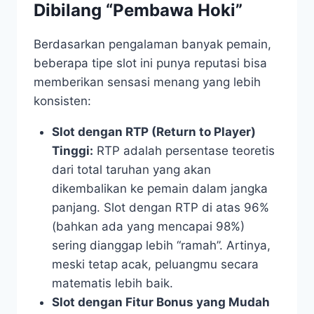
Dibilang “Pembawa Hoki”
Berdasarkan pengalaman banyak pemain,
beberapa tipe slot ini punya reputasi bisa
memberikan sensasi menang yang lebih
konsisten:
Slot dengan RTP (Return to Player)
Tinggi:
RTP adalah persentase teoretis
dari total taruhan yang akan
dikembalikan ke pemain dalam jangka
panjang. Slot dengan RTP di atas 96%
(bahkan ada yang mencapai 98%)
sering dianggap lebih “ramah”. Artinya,
meski tetap acak, peluangmu secara
matematis lebih baik.
Slot dengan Fitur Bonus yang Mudah