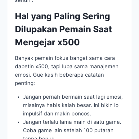
Hal yang Paling Sering
Dilupakan Pemain Saat
Mengejar x500
Banyak pemain fokus banget sama cara
dapetin x500, tapi lupa sama manajemen
emosi. Gue kasih beberapa catatan
penting:
Jangan pernah bermain saat lagi emosi,
misalnya habis kalah besar. Ini bikin lo
impulsif dan makin boncos.
Jangan terlalu lama main di satu game.
Coba game lain setelah 100 putaran
tanpa bonus.