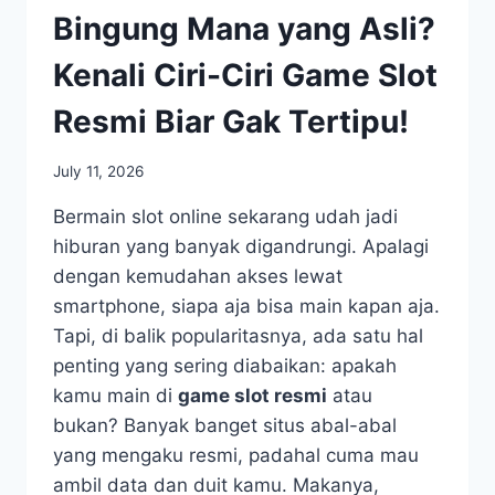
Bingung Mana yang Asli?
Kenali Ciri-Ciri Game Slot
Resmi Biar Gak Tertipu!
July 11, 2026
Bermain slot online sekarang udah jadi
hiburan yang banyak digandrungi. Apalagi
dengan kemudahan akses lewat
smartphone, siapa aja bisa main kapan aja.
Tapi, di balik popularitasnya, ada satu hal
penting yang sering diabaikan: apakah
kamu main di
game slot resmi
atau
bukan? Banyak banget situs abal-abal
yang mengaku resmi, padahal cuma mau
ambil data dan duit kamu. Makanya,