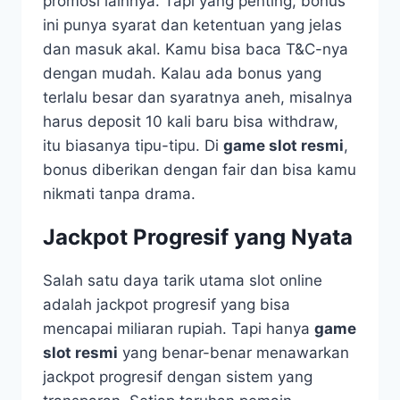
promosi lainnya. Tapi yang penting, bonus
ini punya syarat dan ketentuan yang jelas
dan masuk akal. Kamu bisa baca T&C-nya
dengan mudah. Kalau ada bonus yang
terlalu besar dan syaratnya aneh, misalnya
harus deposit 10 kali baru bisa withdraw,
itu biasanya tipu-tipu. Di
game slot resmi
,
bonus diberikan dengan fair dan bisa kamu
nikmati tanpa drama.
Jackpot Progresif yang Nyata
Salah satu daya tarik utama slot online
adalah jackpot progresif yang bisa
mencapai miliaran rupiah. Tapi hanya
game
slot resmi
yang benar-benar menawarkan
jackpot progresif dengan sistem yang