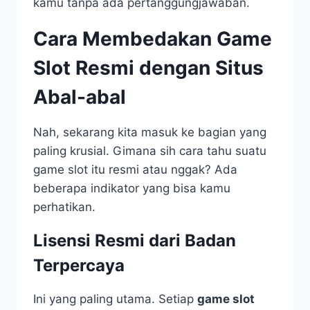
kamu tanpa ada pertanggungjawaban.
Cara Membedakan Game
Slot Resmi dengan Situs
Abal-abal
Nah, sekarang kita masuk ke bagian yang
paling krusial. Gimana sih cara tahu suatu
game slot itu resmi atau nggak? Ada
beberapa indikator yang bisa kamu
perhatikan.
Lisensi Resmi dari Badan
Terpercaya
Ini yang paling utama. Setiap
game slot