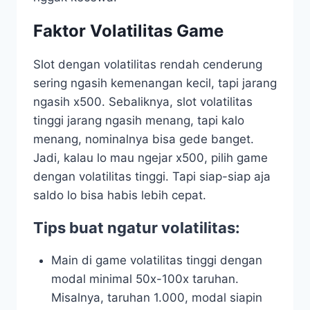
Faktor Volatilitas Game
Slot dengan volatilitas rendah cenderung
sering ngasih kemenangan kecil, tapi jarang
ngasih x500. Sebaliknya, slot volatilitas
tinggi jarang ngasih menang, tapi kalo
menang, nominalnya bisa gede banget.
Jadi, kalau lo mau ngejar x500, pilih game
dengan volatilitas tinggi. Tapi siap-siap aja
saldo lo bisa habis lebih cepat.
Tips buat ngatur volatilitas:
Main di game volatilitas tinggi dengan
modal minimal 50x-100x taruhan.
Misalnya, taruhan 1.000, modal siapin