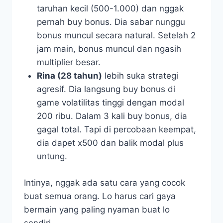
taruhan kecil (500-1.000) dan nggak
pernah buy bonus. Dia sabar nunggu
bonus muncul secara natural. Setelah 2
jam main, bonus muncul dan ngasih
multiplier besar.
Rina (28 tahun)
lebih suka strategi
agresif. Dia langsung buy bonus di
game volatilitas tinggi dengan modal
200 ribu. Dalam 3 kali buy bonus, dia
gagal total. Tapi di percobaan keempat,
dia dapet x500 dan balik modal plus
untung.
Intinya, nggak ada satu cara yang cocok
buat semua orang. Lo harus cari gaya
bermain yang paling nyaman buat lo
sendiri.