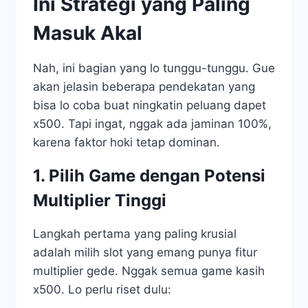
Ini Strategi yang Paling
Masuk Akal
Nah, ini bagian yang lo tunggu-tunggu. Gue
akan jelasin beberapa pendekatan yang
bisa lo coba buat ningkatin peluang dapet
x500. Tapi ingat, nggak ada jaminan 100%,
karena faktor hoki tetap dominan.
1. Pilih Game dengan Potensi
Multiplier Tinggi
Langkah pertama yang paling krusial
adalah milih slot yang emang punya fitur
multiplier gede. Nggak semua game kasih
x500. Lo perlu riset dulu: