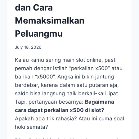
dan Cara
Memaksimalkan
Peluangmu
July 18, 2026
Kalau kamu sering main slot online, pasti
pernah dengar istilah “perkalian x500” atau
bahkan “x5000”. Angka ini bikin jantung
berdebar, karena dalam satu putaran aja,
saldo bisa langsung naik berkali-kali lipat.
Tapi, pertanyaan besarnya:
Bagaimana
cara dapat perkalian x500 di slot?
Apakah ada trik rahasia? Atau ini cuma soal
hoki semata?