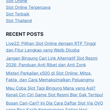
Slot Online
Slot Online Terpercaya
Slot Terbaik
Slot Thailand
RECENT POSTS
Live22: Pilihan Slot Online dengan RTP Tinggi
dan Fitur Lengkap yang Wajib Dicoba
Jangan Bingung Cari Link Alternatif Slot Resmi
2026: Panduan Anti Ribet dan Anti Zonk
Misteri Perkalian x500 di Slot Online: Mitos,
Fakta, dan Cara Memaksimalkan Peluangmu
Mau Coba Slot Tapi Bingung Mana yang Asli?
Kenali Ciri-Ciri Game Slot Resmi Biar Gak Tertipu!
Bosan Cari-Cari? Ini Dia Cara Daftar Slot Via OVO
yang Bisa Kasih Kemenangan Setiap Hari