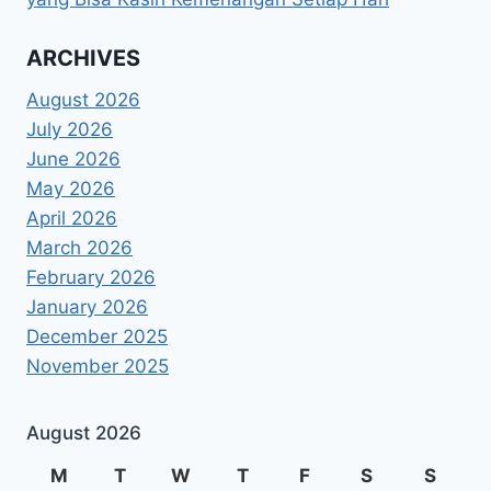
ARCHIVES
August 2026
July 2026
June 2026
May 2026
April 2026
March 2026
February 2026
January 2026
December 2025
November 2025
August 2026
M
T
W
T
F
S
S