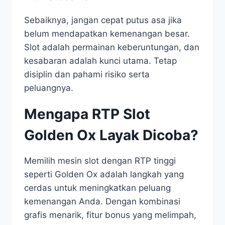
Sebaiknya, jangan cepat putus asa jika
belum mendapatkan kemenangan besar.
Slot adalah permainan keberuntungan, dan
kesabaran adalah kunci utama. Tetap
disiplin dan pahami risiko serta
peluangnya.
Mengapa RTP Slot
Golden Ox Layak Dicoba?
Memilih mesin slot dengan RTP tinggi
seperti Golden Ox adalah langkah yang
cerdas untuk meningkatkan peluang
kemenangan Anda. Dengan kombinasi
grafis menarik, fitur bonus yang melimpah,