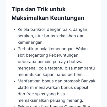
Tips dan Trik untuk
Maksimalkan Keuntungan
Kelola bankroll dengan baik: Jangan
serakah, atur batas kekalahan dan
kemenangan.
Perhatikan pola kemenangan: Walau
slot bergantung keberuntungan,
beberapa pemain percaya bahwa
mengenali pola tertentu bisa membantu
menentukan kapan harus berhenti.
Manfaatkan bonus dan promosi: Banyak
platform menawarkan bonus deposit
dan free spins yang bisa
memaksimalkan peluang menang.
Fokus pada fitur bonus: Gunakan fitur