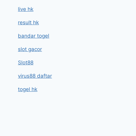
live hk
result hk
bandar togel
slot gacor
Slot88
virus88 daftar
togel hk