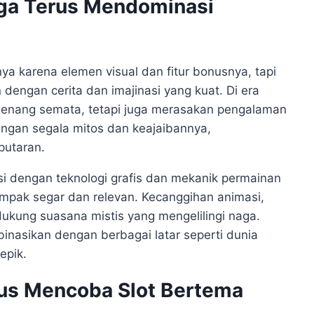
ga Terus Mendominasi
a karena elemen visual dan fitur bonusnya, tapi
engan cerita dan imajinasi yang kuat. Di era
n menang semata, tetapi juga merasakan pengalaman
ngan segala mitos dan keajaibannya,
putaran.
si dengan teknologi grafis dan mekanik permainan
ampak segar dan relevan. Kecanggihan animasi,
ukung suasana mistis yang mengelilingi naga.
mbinasikan dengan berbagai latar seperti dunia
epik.
us Mencoba Slot Bertema