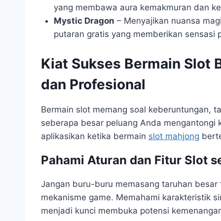
yang membawa aura kemakmuran dan ke
Mystic Dragon
– Menyajikan nuansa magis
putaran gratis yang memberikan sensasi 
Kiat Sukses Bermain Slot
dan Profesional
Bermain slot memang soal keberuntungan, ta
seberapa besar peluang Anda mengantongi k
aplikasikan ketika bermain
slot mahjong
bert
Pahami Aturan dan Fitur Slot 
Jangan buru-buru memasang taruhan besar t
mekanisme game. Memahami karakteristik simb
menjadi kunci membuka potensi kemenangan