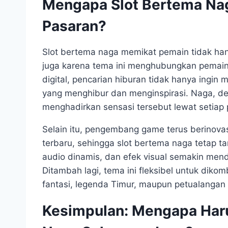
Mengapa Slot Bertema Na
Pasaran?
Slot bertema naga memikat pemain tidak hany
juga karena tema ini menghubungkan pemain d
digital, pencarian hiburan tidak hanya ingi
yang menghibur dan menginspirasi. Naga, de
menghadirkan sensasi tersebut lewat setiap 
Selain itu, pengembang game terus berinova
terbaru, sehingga slot bertema naga tetap t
audio dinamis, dan efek visual semakin mend
Ditambah lagi, tema ini fleksibel untuk diko
fantasi, legenda Timur, maupun petualangan 
Kesimpulan: Mengapa Har