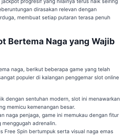
ackpot progresif yang nilainya terus naik seiring
eberuntungan dirasakan relevan dengan
erduga, membuat setiap putaran terasa penuh
ot Bertema Naga yang Wajib
rtema naga, berikut beberapa game yang telah
angat populer di kalangan penggemar slot online
sik dengan sentuhan modern, slot ini menawarkan
yang memicu kemenangan besar.
dan naga penjaga, game ini memukau dengan fitur
 menggugah adrenalin.
s Free Spin bertumpuk serta visual naga emas