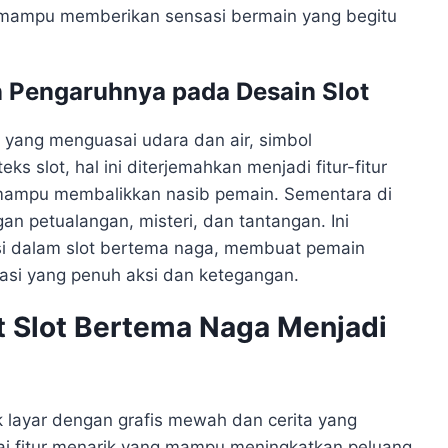
ampu memberikan sensasi bermain yang begitu
 Pengaruhnya pada Desain Slot
 yang menguasai udara dan air, simbol
slot, hal ini diterjemahkan menjadi fitur-fitur
g mampu membalikkan nasib pemain. Sementara di
gan petualangan, misteri, dan tantangan. Ini
isi dalam slot bertema naga, membuat pemain
tasi yang penuh aksi dan ketegangan.
 Slot Bertema Naga Menjadi
 layar dengan grafis mewah dan cerita yang
 fitur menarik yang mampu meningkatkan peluang