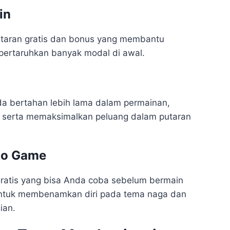
in
taran gratis dan bonus yang membantu
rtaruhkan banyak modal di awal.
a bertahan lebih lama dalam permainan,
a, serta memaksimalkan peluang dalam putaran
mo Game
ratis yang bisa Anda coba sebelum bermain
 untuk membenamkan diri pada tema naga dan
ian.