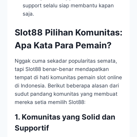
support selalu siap membantu kapan
saja.
Slot88 Pilihan Komunitas:
Apa Kata Para Pemain?
Nggak cuma sekadar popularitas semata,
tapi Slot88 benar-benar mendapatkan
tempat di hati komunitas pemain slot online
di Indonesia. Berikut beberapa alasan dari
sudut pandang komunitas yang membuat
mereka setia memilih Slot88:
1. Komunitas yang Solid dan
Supportif