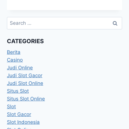
Search
for:
CATEGORIES
Berita
Casino
Judi Online
Judi Slot Gacor
Judi Slot Online
Situs Slot
Situs Slot Online
Slot
Slot Gacor
Slot Indonesia