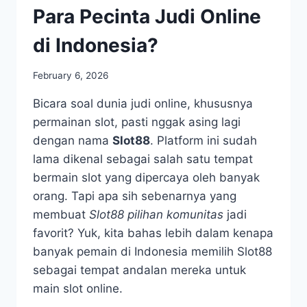
Para Pecinta Judi Online
di Indonesia?
February 6, 2026
Bicara soal dunia judi online, khususnya
permainan slot, pasti nggak asing lagi
dengan nama
Slot88
. Platform ini sudah
lama dikenal sebagai salah satu tempat
bermain slot yang dipercaya oleh banyak
orang. Tapi apa sih sebenarnya yang
membuat
Slot88 pilihan komunitas
jadi
favorit? Yuk, kita bahas lebih dalam kenapa
banyak pemain di Indonesia memilih Slot88
sebagai tempat andalan mereka untuk
main slot online.