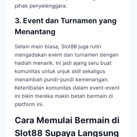
pihak penyelenggara.
3. Event dan Turnamen yang
Menantang
Selain main biasa, Slot88 juga rutin
mengadakan event dan turnamen dengan
hadiah menarik. Ini jadi ajang seru buat
komunitas untuk unjuk skill sekaligus
menambah pundi-pundi kemenangan.
Keterlibatan komunitas dalam event-event
ini bikin mereka makin betah bermain di
platform ini.
Cara Memulai Bermain di
Slot88 Supaya Langsung