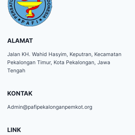
ALAMAT
Jalan KH. Wahid Hasyim, Keputran, Kecamatan
Pekalongan Timur, Kota Pekalongan, Jawa
Tengah
KONTAK
Admin@pafipekalonganpemkot.org
LINK