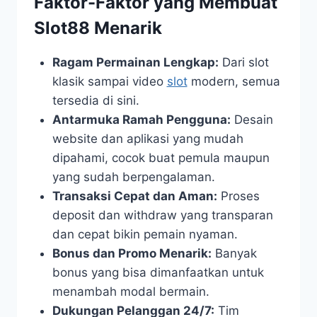
Faktor-Faktor yang Membuat
Slot88 Menarik
Ragam Permainan Lengkap:
Dari slot
klasik sampai video
slot
modern, semua
tersedia di sini.
Antarmuka Ramah Pengguna:
Desain
website dan aplikasi yang mudah
dipahami, cocok buat pemula maupun
yang sudah berpengalaman.
Transaksi Cepat dan Aman:
Proses
deposit dan withdraw yang transparan
dan cepat bikin pemain nyaman.
Bonus dan Promo Menarik:
Banyak
bonus yang bisa dimanfaatkan untuk
menambah modal bermain.
Dukungan Pelanggan 24/7:
Tim