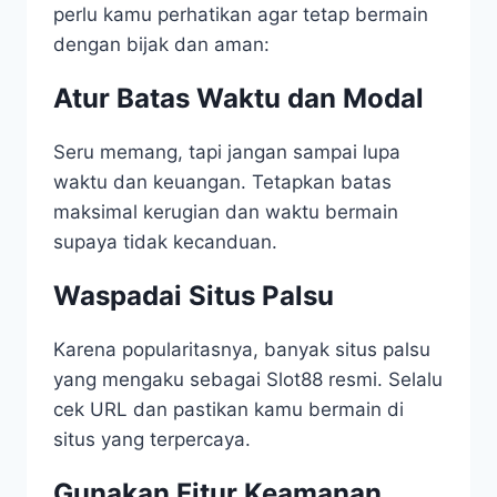
perlu kamu perhatikan agar tetap bermain
dengan bijak dan aman:
Atur Batas Waktu dan Modal
Seru memang, tapi jangan sampai lupa
waktu dan keuangan. Tetapkan batas
maksimal kerugian dan waktu bermain
supaya tidak kecanduan.
Waspadai Situs Palsu
Karena popularitasnya, banyak situs palsu
yang mengaku sebagai Slot88 resmi. Selalu
cek URL dan pastikan kamu bermain di
situs yang terpercaya.
Gunakan Fitur Keamanan