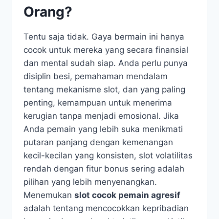
Orang?
Tentu saja tidak. Gaya bermain ini hanya
cocok untuk mereka yang secara finansial
dan mental sudah siap. Anda perlu punya
disiplin besi, pemahaman mendalam
tentang mekanisme slot, dan yang paling
penting, kemampuan untuk menerima
kerugian tanpa menjadi emosional. Jika
Anda pemain yang lebih suka menikmati
putaran panjang dengan kemenangan
kecil-kecilan yang konsisten, slot volatilitas
rendah dengan fitur bonus sering adalah
pilihan yang lebih menyenangkan.
Menemukan
slot cocok pemain agresif
adalah tentang mencocokkan kepribadian