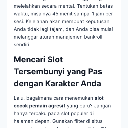
melelahkan secara mental. Tentukan batas
waktu, misalnya 45 menit sampai 1 jam per
sesi. Kelelahan akan membuat keputusan
Anda tidak lagi tajam, dan Anda bisa mulai
melanggar aturan manajemen bankroll
sendiri.
Mencari Slot
Tersembunyi yang Pas
dengan Karakter Anda
Lalu, bagaimana cara menemukan
slot
cocok pemain agresif
yang baru? Jangan
hanya terpaku pada slot populer di
halaman depan. Gunakan filter di situs