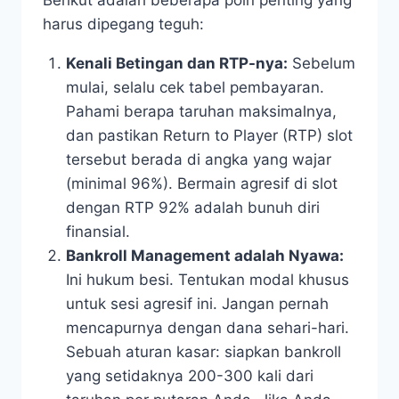
harus dipegang teguh:
Kenali Betingan dan RTP-nya:
Sebelum
mulai, selalu cek tabel pembayaran.
Pahami berapa taruhan maksimalnya,
dan pastikan Return to Player (RTP) slot
tersebut berada di angka yang wajar
(minimal 96%). Bermain agresif di slot
dengan RTP 92% adalah bunuh diri
finansial.
Bankroll Management adalah Nyawa:
Ini hukum besi. Tentukan modal khusus
untuk sesi agresif ini. Jangan pernah
mencapurnya dengan dana sehari-hari.
Sebuah aturan kasar: siapkan bankroll
yang setidaknya 200-300 kali dari