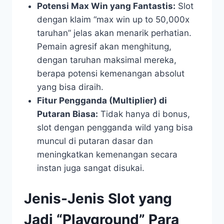
Potensi Max Win yang Fantastis:
Slot
dengan klaim “max win up to 50,000x
taruhan” jelas akan menarik perhatian.
Pemain agresif akan menghitung,
dengan taruhan maksimal mereka,
berapa potensi kemenangan absolut
yang bisa diraih.
Fitur Pengganda (Multiplier) di
Putaran Biasa:
Tidak hanya di bonus,
slot dengan pengganda wild yang bisa
muncul di putaran dasar dan
meningkatkan kemenangan secara
instan juga sangat disukai.
Jenis-Jenis Slot yang
Jadi “Playground” Para