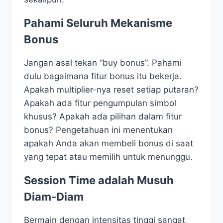
Pahami Seluruh Mekanisme
Bonus
Jangan asal tekan “buy bonus”. Pahami
dulu bagaimana fitur bonus itu bekerja.
Apakah multiplier-nya reset setiap putaran?
Apakah ada fitur pengumpulan simbol
khusus? Apakah ada pilihan dalam fitur
bonus? Pengetahuan ini menentukan
apakah Anda akan membeli bonus di saat
yang tepat atau memilih untuk menunggu.
Session Time adalah Musuh
Diam-Diam
Bermain dengan intensitas tinggi sangat