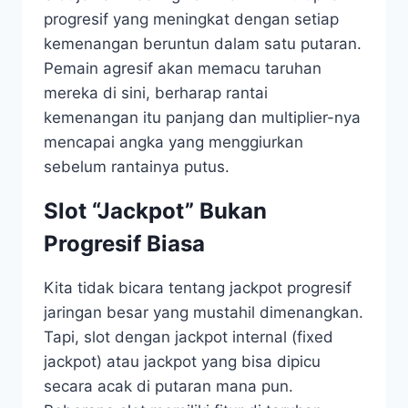
progresif yang meningkat dengan setiap
kemenangan beruntun dalam satu putaran.
Pemain agresif akan memacu taruhan
mereka di sini, berharap rantai
kemenangan itu panjang dan multiplier-nya
mencapai angka yang menggiurkan
sebelum rantainya putus.
Slot “Jackpot” Bukan
Progresif Biasa
Kita tidak bicara tentang jackpot progresif
jaringan besar yang mustahil dimenangkan.
Tapi, slot dengan jackpot internal (fixed
jackpot) atau jackpot yang bisa dipicu
secara acak di putaran mana pun.