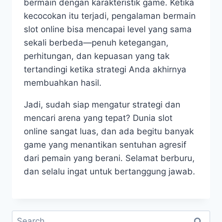
bermain dengan karakteristik game. Ketika
kecocokan itu terjadi, pengalaman bermain
slot online bisa mencapai level yang sama
sekali berbeda—penuh ketegangan,
perhitungan, dan kepuasan yang tak
tertandingi ketika strategi Anda akhirnya
membuahkan hasil.
Jadi, sudah siap mengatur strategi dan
mencari arena yang tepat? Dunia slot
online sangat luas, dan ada begitu banyak
game yang menantikan sentuhan agresif
dari pemain yang berani. Selamat berburu,
dan selalu ingat untuk bertanggung jawab.
Search