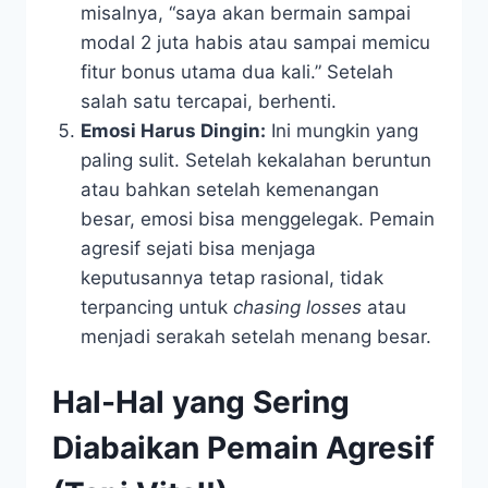
misalnya, “saya akan bermain sampai
modal 2 juta habis atau sampai memicu
fitur bonus utama dua kali.” Setelah
salah satu tercapai, berhenti.
Emosi Harus Dingin:
Ini mungkin yang
paling sulit. Setelah kekalahan beruntun
atau bahkan setelah kemenangan
besar, emosi bisa menggelegak. Pemain
agresif sejati bisa menjaga
keputusannya tetap rasional, tidak
terpancing untuk
chasing losses
atau
menjadi serakah setelah menang besar.
Hal-Hal yang Sering
Diabaikan Pemain Agresif