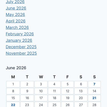
July 2026
June 2026
May 2026
April 2026
March 2026
February 2026
January 2026
December 2025
November 2025
June 2026
M
T
W
T
F
S
S
1
2
3
4
5
6
7
8
9
10
11
12
13
14
15
16
17
18
19
20
21
22
23
24
25
26
27
28