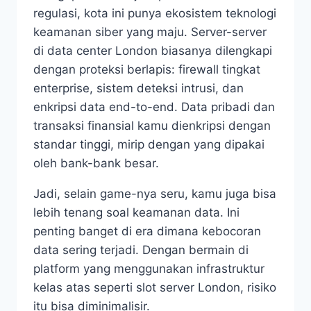
regulasi, kota ini punya ekosistem teknologi
keamanan siber yang maju. Server-server
di data center London biasanya dilengkapi
dengan proteksi berlapis: firewall tingkat
enterprise, sistem deteksi intrusi, dan
enkripsi data end-to-end. Data pribadi dan
transaksi finansial kamu dienkripsi dengan
standar tinggi, mirip dengan yang dipakai
oleh bank-bank besar.
Jadi, selain game-nya seru, kamu juga bisa
lebih tenang soal keamanan data. Ini
penting banget di era dimana kebocoran
data sering terjadi. Dengan bermain di
platform yang menggunakan infrastruktur
kelas atas seperti slot server London, risiko
itu bisa diminimalisir.