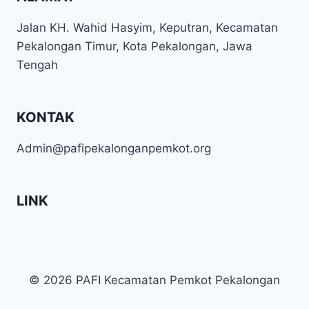
Jalan KH. Wahid Hasyim, Keputran, Kecamatan
Pekalongan Timur, Kota Pekalongan, Jawa
Tengah
KONTAK
Admin@pafipekalonganpemkot.org
LINK
© 2026 PAFI Kecamatan Pemkot Pekalongan