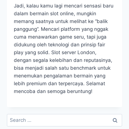
Jadi, kalau kamu lagi mencari sensasi baru
dalam bermain slot online, mungkin
memang saatnya untuk melihat ke “balik
panggung”. Mencari platform yang nggak
cuma menawarkan game seru, tapi juga
didukung oleh teknologi dan prinsip fair
play yang solid. Slot server London,
dengan segala kelebihan dan reputasinya,
bisa menjadi salah satu benchmark untuk
menemukan pengalaman bermain yang
lebih premium dan terpercaya. Selamat
mencoba dan semoga beruntung!
Search
for: