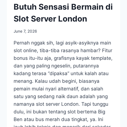
Butuh Sensasi Bermain di
Slot Server London
June 7, 2026
Pernah nggak sih, lagi asyik-asyiknya main
slot online, tiba-tiba rasanya hambar? Fitur
bonus itu-itu aja, grafisnya kayak template,
dan yang paling ngeselin, putarannya
kadang terasa “dipaksa” untuk kalah atau
menang. Kalau udah begini, biasanya
pemain mulai nyari alternatif, dan salah
satu yang sedang naik daun adalah yang
namanya slot server London. Tapi tunggu
dulu, ini bukan tentang slot bertema Big
Ben atau bus merah dua tingkat, ya. Ini