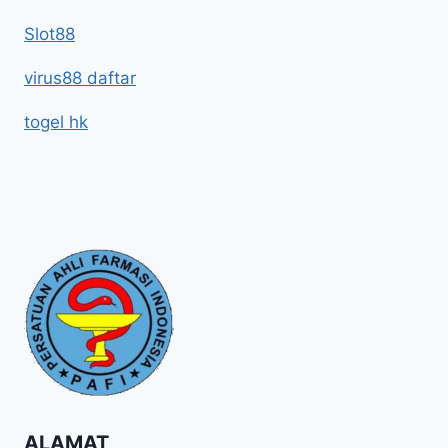
Slot88
virus88 daftar
togel hk
ALAMAT