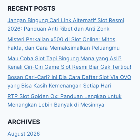
RECENT POSTS
Jangan Bingung Cari Link Alternatif Slot Resmi
2026: Panduan Anti Ribet dan Anti Zonk
Misteri Perkalian x500 di Slot Online: Mitos,
Fakta, dan Cara Memaksimalkan Peluangmu
Mau Coba Slot Tapi Bingung Mana yang Asli?
Kenali Ciri-Ciri Game Slot Resmi Biar Gak Tertipu!
Bosan Cari-Cari? Ini Dia Cara Daftar Slot Via OVO
yang Bisa Kasih Kemenangan Setiap Hari
RTP Slot Golden Ox: Panduan Lengkap untuk
Menangkan Lebih Banyak di Mesinnya
ARCHIVES
August 2026