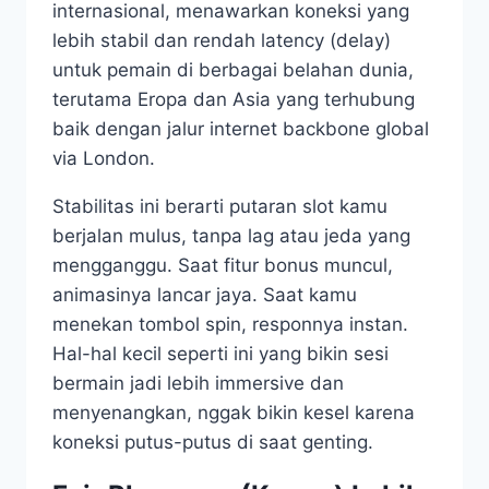
internasional, menawarkan koneksi yang
lebih stabil dan rendah latency (delay)
untuk pemain di berbagai belahan dunia,
terutama Eropa dan Asia yang terhubung
baik dengan jalur internet backbone global
via London.
Stabilitas ini berarti putaran slot kamu
berjalan mulus, tanpa lag atau jeda yang
mengganggu. Saat fitur bonus muncul,
animasinya lancar jaya. Saat kamu
menekan tombol spin, responnya instan.
Hal-hal kecil seperti ini yang bikin sesi
bermain jadi lebih immersive dan
menyenangkan, nggak bikin kesel karena
koneksi putus-putus di saat genting.