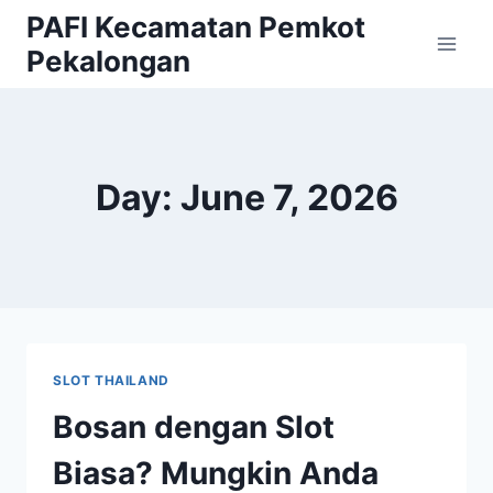
Skip
PAFI Kecamatan Pemkot
to
Pekalongan
content
Day: June 7, 2026
SLOT THAILAND
Bosan dengan Slot
Biasa? Mungkin Anda