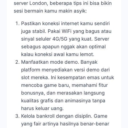
server London, beberapa tips ini bisa bikin
sesi bermain kamu makin asyik:
Pastikan koneksi internet kamu sendiri
juga stabil. Pakai WiFi yang bagus atau
sinyal seluler 4G/5G yang kuat. Server
sebagus apapun nggak akan optimal
kalau koneksi awal kamu lemot.
Manfaatkan mode demo. Banyak
platform menyediakan versi demo dari
slot mereka. Ini kesempatan emas untuk
mencoba game baru, memahami fitur
bonusnya, dan merasakan langsung
kualitas grafis dan animasinya tanpa
harus keluar uang.
Kelola bankroll dengan disiplin. Game
yang fair artinya hasilnya benar-benar