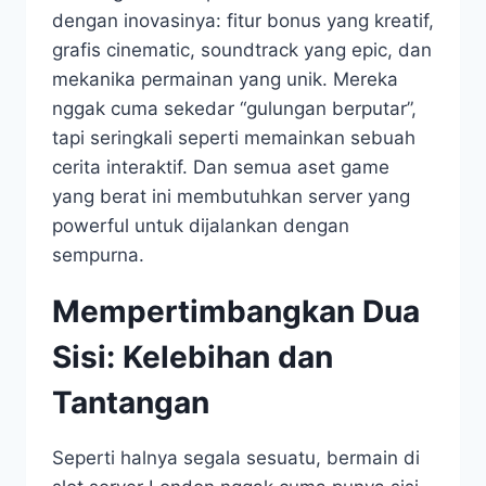
dengan inovasinya: fitur bonus yang kreatif,
grafis cinematic, soundtrack yang epic, dan
mekanika permainan yang unik. Mereka
nggak cuma sekedar “gulungan berputar”,
tapi seringkali seperti memainkan sebuah
cerita interaktif. Dan semua aset game
yang berat ini membutuhkan server yang
powerful untuk dijalankan dengan
sempurna.
Mempertimbangkan Dua
Sisi: Kelebihan dan
Tantangan
Seperti halnya segala sesuatu, bermain di