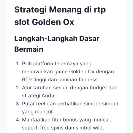
Strategi Menang di rtp
slot Golden Ox
Langkah-Langkah Dasar
Bermain
Pilih platform tepercaya yang
menawarkan game Golden Ox dengan
RTP tinggi dan jaminan fairness.
Atur taruhan sesuai dengan budget dan
strategi Anda.
Putar reel dan perhatikan simbol-simbol
yang muncul.
Manfaatkan fitur bonus yang muncul,
seperti free spins dan simbol wild.