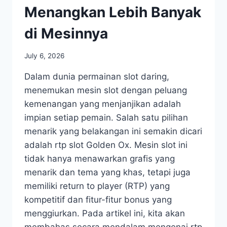
Menangkan Lebih Banyak
di Mesinnya
July 6, 2026
Dalam dunia permainan slot daring,
menemukan mesin slot dengan peluang
kemenangan yang menjanjikan adalah
impian setiap pemain. Salah satu pilihan
menarik yang belakangan ini semakin dicari
adalah rtp slot Golden Ox. Mesin slot ini
tidak hanya menawarkan grafis yang
menarik dan tema yang khas, tetapi juga
memiliki return to player (RTP) yang
kompetitif dan fitur-fitur bonus yang
menggiurkan. Pada artikel ini, kita akan