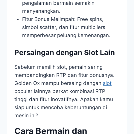
pengalaman bermain semakin
menyenangkan.
Fitur Bonus Melimpah: Free spins,
simbol scatter, dan fitur multipliers
memperbesar peluang kemenangan.
Persaingan dengan Slot Lain
Sebelum memilih slot, pemain sering
membandingkan RTP dan fitur bonusnya.
Golden Ox mampu bersaing dengan
slot
populer lainnya berkat kombinasi RTP
tinggi dan fitur inovatifnya. Apakah kamu
siap untuk mencoba keberuntungan di
mesin ini?
Cara Bermain dan