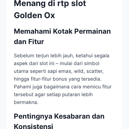
Menang di rtp slot
Golden Ox
Memahami Kotak Permainan
dan Fitur
Sebelum terjun lebih jauh, ketahui segala
aspek dari slot ini – mulai dari simbol
utama seperti sapi emas, wild, scatter,
hingga fitur-fitur bonus yang tersedia.
Pahami juga bagaimana cara memicu fitur
tersebut agar setiap putaran lebih
bermakna.
Pentingnya Kesabaran dan
Konsistensi