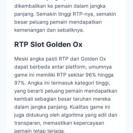
dikembalikan ke pemain dalam jangka
panjang. Semakin tinggi RTP-nya, semakin
besar peluang pemain mendapatkan
kemenangan dan sebaliknya.
RTP Slot Golden Ox
Meski angka pasti RTP dari Golden Ox
dapat berbeda antar platform, umumnya
game ini memiliki RTP sekitar 96% hingga
97%. Angka ini termasuk kategori tinggi,
yang berarti peluang pemain mendapatkan
kembali sebagian besar taruhan mereka
dalam jangka panjang. Kualitas game ini
juga didukung oleh algoritma yang adil dan
transparan, memastikan kepercayaan
pemain tetap terjaga.