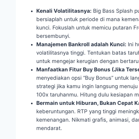
Kenali Volatilitasnya:
Big Bass Splash pun
bersiaplah untuk periode di mana kemen
kunci. Fokuslah untuk memicu putaran Fr
bersembunyi.
Manajemen Bankroll adalah Kunci:
Ini 
volatilitasnya tinggi. Tentukan batas ta
untuk mengejar kerugian dengan bertaru
Manfaatkan Fitur Buy Bonus (Jika Terse
menyediakan opsi “Buy Bonus” untuk lang
strategi jika kamu ingin langsung menuju
100x taruhanmu. Hitung dulu kesiapan 
Bermain untuk Hiburan, Bukan Cepat K
keberuntungan. RTP yang tinggi meningk
kemenangan. Nikmati grafis, animasi, d
mendarat.