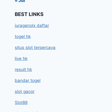
« Jul
BEST LINKS
juraganolx daftar
togel hk
situs slot terpercaya
live hk
result hk
bandar togel
slot gacor
Slot88