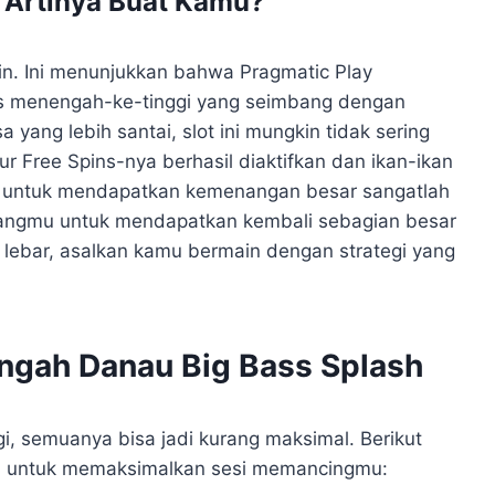
Artinya Buat Kamu?
n. Ini menunjukkan bahwa Pragmatic Play
tas menengah-ke-tinggi yang seimbang dengan
yang lebih santai, slot ini mungkin tidak sering
ur Free Spins-nya berhasil diaktifkan dan ikan-ikan
i untuk mendapatkan kemenangan besar sangatlah
eluangmu untuk mendapatkan kembali sebagian besar
 lebar, asalkan kamu bermain dengan strategi yang
engah Danau Big Bass Splash
gi, semuanya bisa jadi kurang maksimal. Berikut
n untuk memaksimalkan sesi memancingmu: