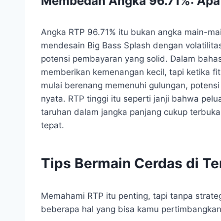
Membedah Angka 96.71%: Apa 
Angka RTP 96.71% itu bukan angka main-mai
mendesain Big Bass Splash dengan volatili
potensi pembayaran yang solid. Dalam bahasa 
memberikan kemenangan kecil, tapi ketika fit
mulai berenang memenuhi gulungan, potens
nyata. RTP tinggi itu seperti janji bahwa p
taruhan dalam jangka panjang cukup terbuka
tepat.
Tips Bermain Cerdas di T
Memahami RTP itu penting, tapi tanpa strate
beberapa hal yang bisa kamu pertimbangka