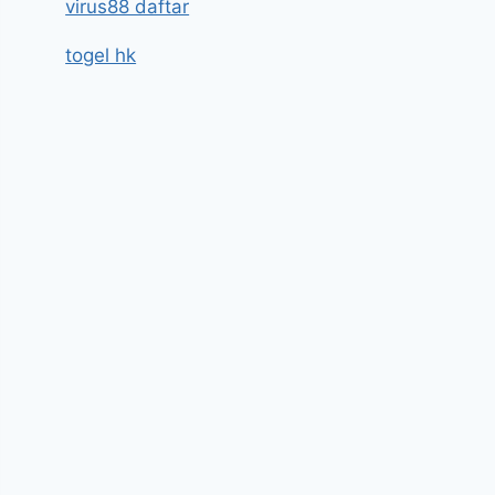
virus88 daftar
togel hk