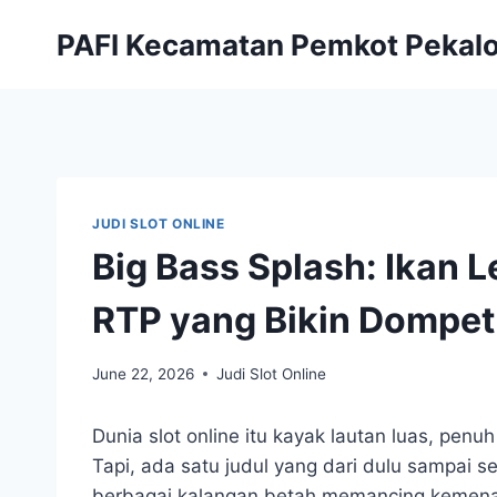
Skip
PAFI Kecamatan Pemkot Pekal
to
content
JUDI SLOT ONLINE
Big Bass Splash: Ikan 
RTP yang Bikin Dompet
June 22, 2026
Judi Slot Online
Dunia slot online itu kayak lautan luas, pen
Tapi, ada satu judul yang dari dulu sampai s
berbagai kalangan betah memancing kemenan