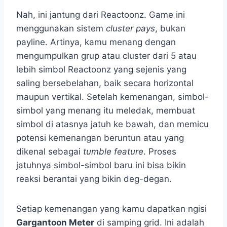
Nah, ini jantung dari Reactoonz. Game ini
menggunakan sistem
cluster pays
, bukan
payline. Artinya, kamu menang dengan
mengumpulkan grup atau cluster dari 5 atau
lebih simbol Reactoonz yang sejenis yang
saling bersebelahan, baik secara horizontal
maupun vertikal. Setelah kemenangan, simbol-
simbol yang menang itu meledak, membuat
simbol di atasnya jatuh ke bawah, dan memicu
potensi kemenangan beruntun atau yang
dikenal sebagai
tumble feature
. Proses
jatuhnya simbol-simbol baru ini bisa bikin
reaksi berantai yang bikin deg-degan.
Setiap kemenangan yang kamu dapatkan ngisi
Gargantoon Meter
di samping grid. Ini adalah