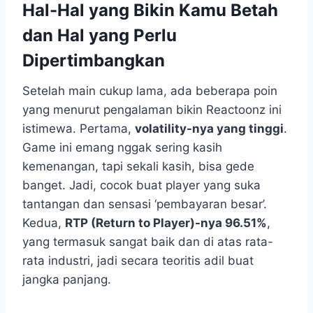
Hal-Hal yang Bikin Kamu Betah
dan Hal yang Perlu
Dipertimbangkan
Setelah main cukup lama, ada beberapa poin
yang menurut pengalaman bikin Reactoonz ini
istimewa. Pertama,
volatility-nya yang tinggi
.
Game ini emang nggak sering kasih
kemenangan, tapi sekali kasih, bisa gede
banget. Jadi, cocok buat player yang suka
tantangan dan sensasi ‘pembayaran besar’.
Kedua,
RTP (Return to Player)-nya 96.51%
,
yang termasuk sangat baik dan di atas rata-
rata industri, jadi secara teoritis adil buat
jangka panjang.