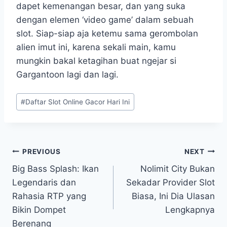
dapet kemenangan besar, dan yang suka
dengan elemen ‘video game’ dalam sebuah
slot. Siap-siap aja ketemu sama gerombolan
alien imut ini, karena sekali main, kamu
mungkin bakal ketagihan buat ngejar si
Gargantoon lagi dan lagi.
Post
#
Daftar Slot Online Gacor Hari Ini
Tags:
Post
PREVIOUS
NEXT
Big Bass Splash: Ikan
Nolimit City Bukan
navigation
Legendaris dan
Sekadar Provider Slot
Rahasia RTP yang
Biasa, Ini Dia Ulasan
Bikin Dompet
Lengkapnya
Berenang