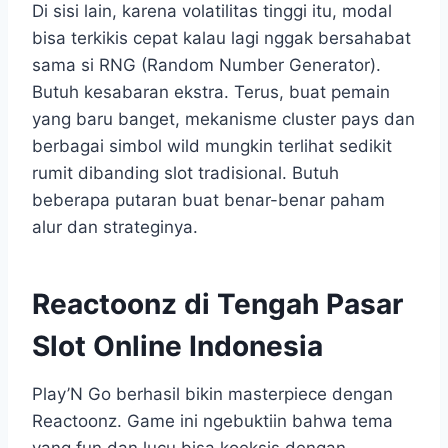
Di sisi lain, karena volatilitas tinggi itu, modal
bisa terkikis cepat kalau lagi nggak bersahabat
sama si RNG (Random Number Generator).
Butuh kesabaran ekstra. Terus, buat pemain
yang baru banget, mekanisme cluster pays dan
berbagai simbol wild mungkin terlihat sedikit
rumit dibanding slot tradisional. Butuh
beberapa putaran buat benar-benar paham
alur dan strateginya.
Reactoonz di Tengah Pasar
Slot Online Indonesia
Play’N Go berhasil bikin masterpiece dengan
Reactoonz. Game ini ngebuktiin bahwa tema
yang fun dan lucu bisa koeksis dengan