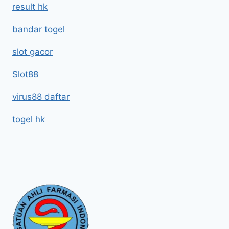
result hk
bandar togel
slot gacor
Slot88
virus88 daftar
togel hk