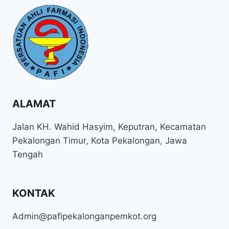
ALAMAT
Jalan KH. Wahid Hasyim, Keputran, Kecamatan
Pekalongan Timur, Kota Pekalongan, Jawa
Tengah
KONTAK
Admin@pafipekalonganpemkot.org