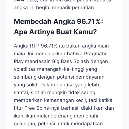
angka ini begitu menarik perhatian.
Membedah Angka 96.71%:
Apa Artinya Buat Kamu?
Angka RTP 96.71% itu bukan angka main-
main. Ini menunjukkan bahwa Pragmatic
Play mendesain Big Bass Splash dengan
volatilitas menengah-ke-tinggi yang
seimbang dengan potensi pembayaran
yang solid. Dalam bahasa yang lebih
santai, slot ini mungkin tidak sering
memberikan kemenangan kecil, tapi ketika
fitur Free Spins-nya berhasil diaktifkan dan
ikan-ikan mulai berenang memenuhi
gulungan, potensi untuk mendapatkan