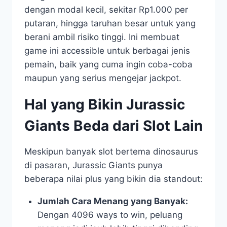
dengan modal kecil, sekitar Rp1.000 per
putaran, hingga taruhan besar untuk yang
berani ambil risiko tinggi. Ini membuat
game ini accessible untuk berbagai jenis
pemain, baik yang cuma ingin coba-coba
maupun yang serius mengejar jackpot.
Hal yang Bikin Jurassic
Giants Beda dari Slot Lain
Meskipun banyak slot bertema dinosaurus
di pasaran, Jurassic Giants punya
beberapa nilai plus yang bikin dia standout:
Jumlah Cara Menang yang Banyak:
Dengan 4096 ways to win, peluang