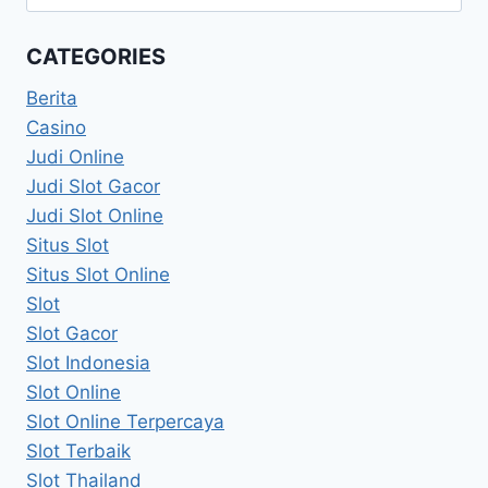
for:
CATEGORIES
Berita
Casino
Judi Online
Judi Slot Gacor
Judi Slot Online
Situs Slot
Situs Slot Online
Slot
Slot Gacor
Slot Indonesia
Slot Online
Slot Online Terpercaya
Slot Terbaik
Slot Thailand