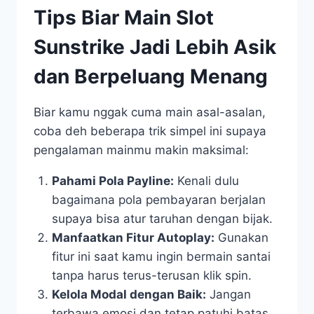
Tips Biar Main Slot
Sunstrike Jadi Lebih Asik
dan Berpeluang Menang
Biar kamu nggak cuma main asal-asalan,
coba deh beberapa trik simpel ini supaya
pengalaman mainmu makin maksimal:
Pahami Pola Payline:
Kenali dulu
bagaimana pola pembayaran berjalan
supaya bisa atur taruhan dengan bijak.
Manfaatkan Fitur Autoplay:
Gunakan
fitur ini saat kamu ingin bermain santai
tanpa harus terus-terusan klik spin.
Kelola Modal dengan Baik:
Jangan
terbawa emosi dan tetap patuhi batas