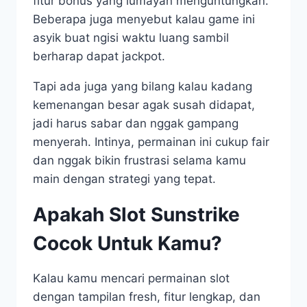
fitur bonus yang lumayan menguntungkan.
Beberapa juga menyebut kalau game ini
asyik buat ngisi waktu luang sambil
berharap dapat jackpot.
Tapi ada juga yang bilang kalau kadang
kemenangan besar agak susah didapat,
jadi harus sabar dan nggak gampang
menyerah. Intinya, permainan ini cukup fair
dan nggak bikin frustrasi selama kamu
main dengan strategi yang tepat.
Apakah Slot Sunstrike
Cocok Untuk Kamu?
Kalau kamu mencari permainan slot
dengan tampilan fresh, fitur lengkap, dan