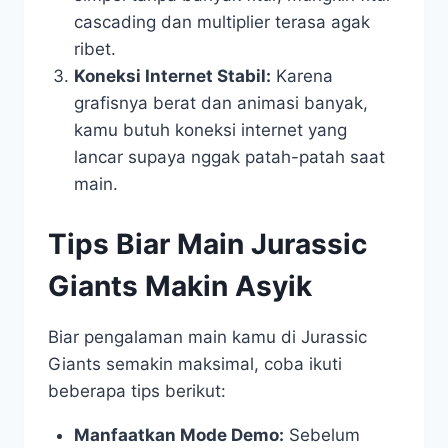
cascading dan multiplier terasa agak
ribet.
Koneksi Internet Stabil:
Karena
grafisnya berat dan animasi banyak,
kamu butuh koneksi internet yang
lancar supaya nggak patah-patah saat
main.
Tips Biar Main Jurassic
Giants Makin Asyik
Biar pengalaman main kamu di Jurassic
Giants semakin maksimal, coba ikuti
beberapa tips berikut:
Manfaatkan Mode Demo:
Sebelum