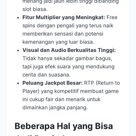
menang jadi jauh lebih tinggi dibanding
slot biasa.
Fitur Multiplier yang Meningkat:
Free
spins dengan pengali yang terus naik
memberikan sensasi dan potensi
kemenangan yang luar biasa.
Visual dan Audio Berkualitas Tinggi:
Tidak hanya sekadar gambar bagus,
tapi juga efek suara yang mendukung
cerita dan suasana.
Peluang Jackpot Besar:
RTP (Return to
Player) yang kompetitif membuat game
ini cukup fair dan menarik untuk
dimainkan jangka panjang.
Beberapa Hal yang Bisa