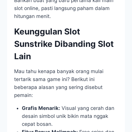
Bahkan buat yang baru pertama kali main
slot online, pasti langsung paham dalam
hitungan menit.
Keunggulan Slot
Sunstrike Dibanding Slot
Lain
Mau tahu kenapa banyak orang mulai
tertarik sama game ini? Berikut ini
beberapa alasan yang sering disebut
pemain:
Grafis Menarik:
Visual yang cerah dan
desain simbol unik bikin mata nggak
cepat bosan.
Fitur Bonus Melimpah:
Free spins dan