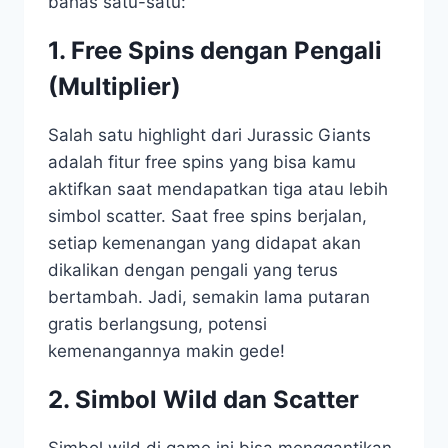
bahas satu-satu:
1. Free Spins dengan Pengali
(Multiplier)
Salah satu highlight dari Jurassic Giants
adalah fitur free spins yang bisa kamu
aktifkan saat mendapatkan tiga atau lebih
simbol scatter. Saat free spins berjalan,
setiap kemenangan yang didapat akan
dikalikan dengan pengali yang terus
bertambah. Jadi, semakin lama putaran
gratis berlangsung, potensi
kemenangannya makin gede!
2. Simbol Wild dan Scatter