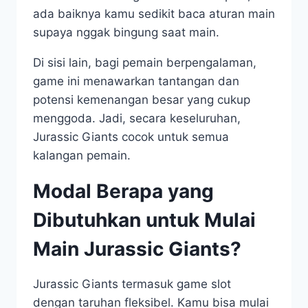
ada baiknya kamu sedikit baca aturan main
supaya nggak bingung saat main.
Di sisi lain, bagi pemain berpengalaman,
game ini menawarkan tantangan dan
potensi kemenangan besar yang cukup
menggoda. Jadi, secara keseluruhan,
Jurassic Giants cocok untuk semua
kalangan pemain.
Modal Berapa yang
Dibutuhkan untuk Mulai
Main Jurassic Giants?
Jurassic Giants termasuk game slot
dengan taruhan fleksibel. Kamu bisa mulai