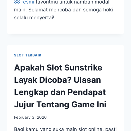
88 resmi
favoritmu untuk nambah modal
main. Selamat mencoba dan semoga hoki
selalu menyertai!
SLOT TERBAIK
Apakah Slot Sunstrike
Layak Dicoba? Ulasan
Lengkap dan Pendapat
Jujur Tentang Game Ini
February 3, 2026
Bagi kamu yang suka main slot online, pasti