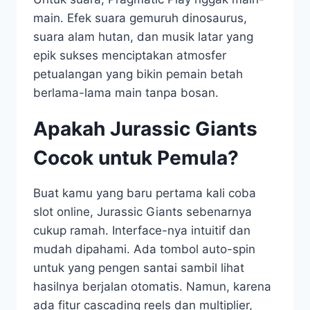
main. Efek suara gemuruh dinosaurus,
suara alam hutan, dan musik latar yang
epik sukses menciptakan atmosfer
petualangan yang bikin pemain betah
berlama-lama main tanpa bosan.
Apakah Jurassic Giants
Cocok untuk Pemula?
Buat kamu yang baru pertama kali coba
slot online, Jurassic Giants sebenarnya
cukup ramah. Interface-nya intuitif dan
mudah dipahami. Ada tombol auto-spin
untuk yang pengen santai sambil lihat
hasilnya berjalan otomatis. Namun, karena
ada fitur cascading reels dan multiplier,