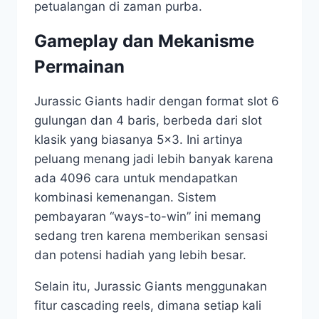
petualangan di zaman purba.
Gameplay dan Mekanisme
Permainan
Jurassic Giants hadir dengan format slot 6
gulungan dan 4 baris, berbeda dari slot
klasik yang biasanya 5×3. Ini artinya
peluang menang jadi lebih banyak karena
ada 4096 cara untuk mendapatkan
kombinasi kemenangan. Sistem
pembayaran “ways-to-win” ini memang
sedang tren karena memberikan sensasi
dan potensi hadiah yang lebih besar.
Selain itu, Jurassic Giants menggunakan
fitur cascading reels, dimana setiap kali