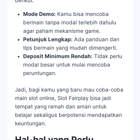
berikut:
Mode Demo:
Kamu bisa mencoba
bermain tanpa modal terlebih dahulu
agar paham mekanisme game.
Petunjuk Lengkap:
Ada panduan dan
tips bermain yang mudah dimengerti.
Deposit Minimum Rendah:
Tidak perlu
modal besar untuk mulai mencoba
peruntungan.
Jadi, bagi kamu yang baru mau coba-coba
main slot online, Slot Fairplay bisa jadi
tempat yang ramah dan aman untuk
belajar sekaligus berpotensi mendapatkan
keuntungan.
Hal-hal yang Perlu