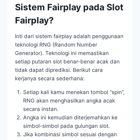
Sistem Fairplay pada Slot
Fairplay?
Inti dari sistem fairplay adalah penggunaan
teknologi RNG (Random Number
Generator). Teknologi ini memastikan
setiap putaran slot benar-benar acak dan
tidak dapat diprediksi. Berikut cara
kerjanya secara sederhana:
Setiap kali kamu menekan tombol “spin”,
RNG akan menghasilkan angka acak
secara instan.
Angka ini kemudian diterjemahkan ke
simbol-simbol pada gulungan slot.
Jika kombinasi simbol sesuai dengan