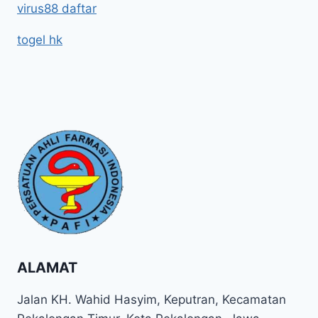
virus88 daftar
togel hk
ALAMAT
Jalan KH. Wahid Hasyim, Keputran, Kecamatan