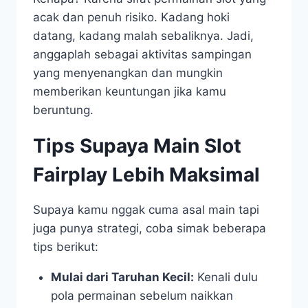
acak dan penuh risiko. Kadang hoki
datang, kadang malah sebaliknya. Jadi,
anggaplah sebagai aktivitas sampingan
yang menyenangkan dan mungkin
memberikan keuntungan jika kamu
beruntung.
Tips Supaya Main Slot
Fairplay Lebih Maksimal
Supaya kamu nggak cuma asal main tapi
juga punya strategi, coba simak beberapa
tips berikut:
Mulai dari Taruhan Kecil:
Kenali dulu
pola permainan sebelum naikkan