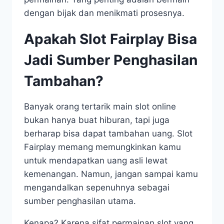
dengan bijak dan menikmati prosesnya.
Apakah Slot Fairplay Bisa
Jadi Sumber Penghasilan
Tambahan?
Banyak orang tertarik main slot online
bukan hanya buat hiburan, tapi juga
berharap bisa dapat tambahan uang. Slot
Fairplay memang memungkinkan kamu
untuk mendapatkan uang asli lewat
kemenangan. Namun, jangan sampai kamu
mengandalkan sepenuhnya sebagai
sumber penghasilan utama.
Kenapa? Karena sifat permainan slot yang