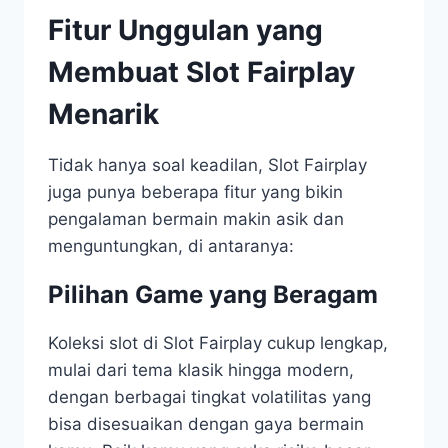
Fitur Unggulan yang
Membuat Slot Fairplay
Menarik
Tidak hanya soal keadilan, Slot Fairplay
juga punya beberapa fitur yang bikin
pengalaman bermain makin asik dan
menguntungkan, di antaranya:
Pilihan Game yang Beragam
Koleksi slot di Slot Fairplay cukup lengkap,
mulai dari tema klasik hingga modern,
dengan berbagai tingkat volatilitas yang
bisa disesuaikan dengan gaya bermain