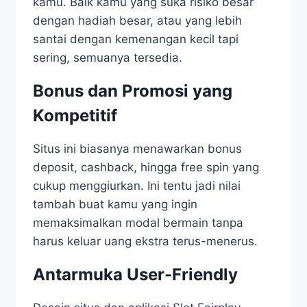
kamu. Baik kamu yang suka risiko besar
dengan hadiah besar, atau yang lebih
santai dengan kemenangan kecil tapi
sering, semuanya tersedia.
Bonus dan Promosi yang
Kompetitif
Situs ini biasanya menawarkan bonus
deposit, cashback, hingga free spin yang
cukup menggiurkan. Ini tentu jadi nilai
tambah buat kamu yang ingin
memaksimalkan modal bermain tanpa
harus keluar uang ekstra terus-menerus.
Antarmuka User-Friendly