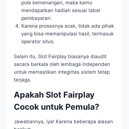
pola kemenangan, maka kamu
mendapatkan hadiah sesuai tabel
pembayaran.
Karena prosesnya acak, tidak ada pihak
yang bisa memanipulasi hasil, termasuk
operator situs.
Selain itu, Slot Fairplay biasanya diaudit
secara berkala oleh lembaga independen
untuk memastikan integritas sistem tetap
terjaga.
Apakah Slot Fairplay
Cocok untuk Pemula?
Jawabannya, iya! Karena beberapa alasan