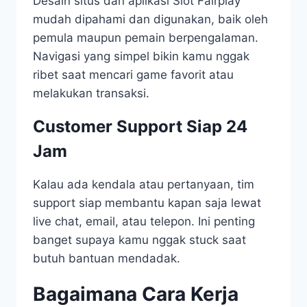
Desain situs dan aplikasi Slot Fairplay
mudah dipahami dan digunakan, baik oleh
pemula maupun pemain berpengalaman.
Navigasi yang simpel bikin kamu nggak
ribet saat mencari game favorit atau
melakukan transaksi.
Customer Support Siap 24
Jam
Kalau ada kendala atau pertanyaan, tim
support siap membantu kapan saja lewat
live chat, email, atau telepon. Ini penting
banget supaya kamu nggak stuck saat
butuh bantuan mendadak.
Bagaimana Cara Kerja