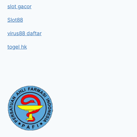
slot gacor
Slot88
virus88 daftar
togel hk