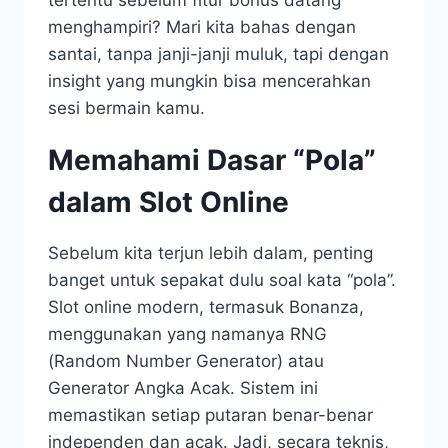
tertentu sebelum fitur bonus datang
menghampiri? Mari kita bahas dengan
santai, tanpa janji-janji muluk, tapi dengan
insight yang mungkin bisa mencerahkan
sesi bermain kamu.
Memahami Dasar “Pola”
dalam Slot Online
Sebelum kita terjun lebih dalam, penting
banget untuk sepakat dulu soal kata “pola”.
Slot online modern, termasuk Bonanza,
menggunakan yang namanya RNG
(Random Number Generator) atau
Generator Angka Acak. Sistem ini
memastikan setiap putaran benar-benar
independen dan acak. Jadi, secara teknis,