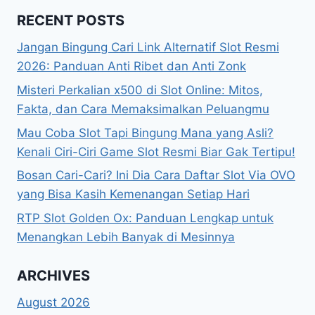
RECENT POSTS
Jangan Bingung Cari Link Alternatif Slot Resmi
2026: Panduan Anti Ribet dan Anti Zonk
Misteri Perkalian x500 di Slot Online: Mitos,
Fakta, dan Cara Memaksimalkan Peluangmu
Mau Coba Slot Tapi Bingung Mana yang Asli?
Kenali Ciri-Ciri Game Slot Resmi Biar Gak Tertipu!
Bosan Cari-Cari? Ini Dia Cara Daftar Slot Via OVO
yang Bisa Kasih Kemenangan Setiap Hari
RTP Slot Golden Ox: Panduan Lengkap untuk
Menangkan Lebih Banyak di Mesinnya
ARCHIVES
August 2026