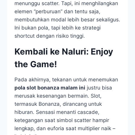
menunggu scatter. Tapi, ini menghilangkan
elemen “perburuan” dan tentu saja,
membutuhkan modal lebih besar sekaligus.
Ini bukan pola, tapi lebih ke strategi
shortcut dengan risiko tinggi.
Kembali ke Naluri: Enjoy
the Game!
Pada akhirnya, tekanan untuk menemukan
pola slot bonanza malam ini
justru bisa
merusak kesenangan bermain. Slot,
termasuk Bonanza, dirancang untuk
hiburan. Sensasi menanti cascade,
ketegangan saat simbol scatter hampir
lengkap, dan euforia saat multiplier naik –