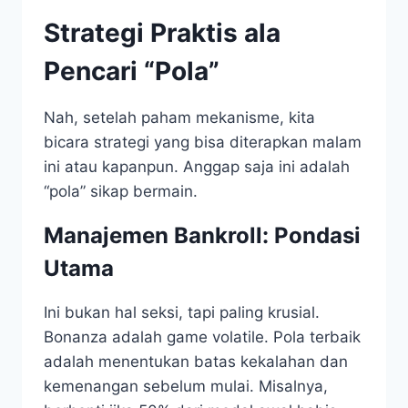
Strategi Praktis ala
Pencari “Pola”
Nah, setelah paham mekanisme, kita
bicara strategi yang bisa diterapkan malam
ini atau kapanpun. Anggap saja ini adalah
“pola” sikap bermain.
Manajemen Bankroll: Pondasi
Utama
Ini bukan hal seksi, tapi paling krusial.
Bonanza adalah game volatile. Pola terbaik
adalah menentukan batas kekalahan dan
kemenangan sebelum mulai. Misalnya,