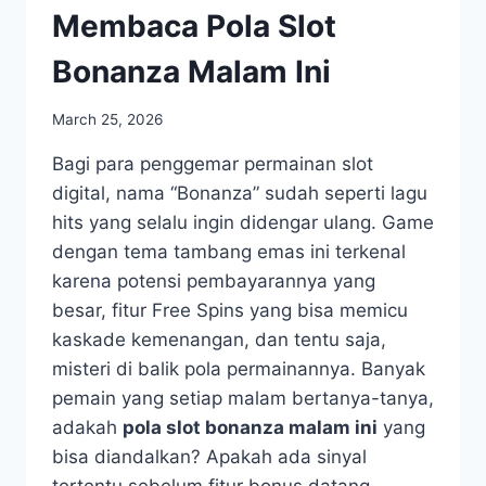
Membaca Pola Slot
Bonanza Malam Ini
March 25, 2026
Bagi para penggemar permainan slot
digital, nama “Bonanza” sudah seperti lagu
hits yang selalu ingin didengar ulang. Game
dengan tema tambang emas ini terkenal
karena potensi pembayarannya yang
besar, fitur Free Spins yang bisa memicu
kaskade kemenangan, dan tentu saja,
misteri di balik pola permainannya. Banyak
pemain yang setiap malam bertanya-tanya,
adakah
pola slot bonanza malam ini
yang
bisa diandalkan? Apakah ada sinyal