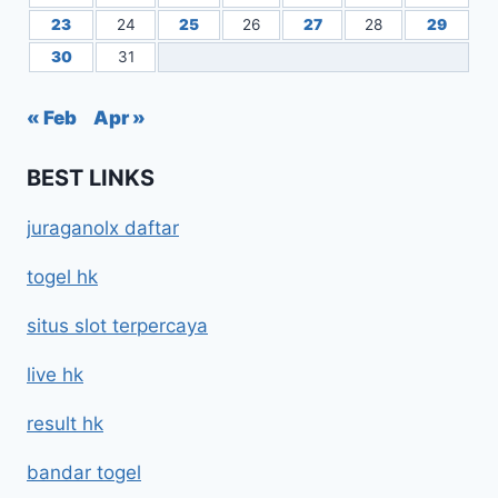
23
24
25
26
27
28
29
30
31
« Feb
Apr »
BEST LINKS
juraganolx daftar
togel hk
situs slot terpercaya
live hk
result hk
bandar togel