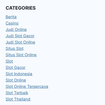
CATEGORIES
Berita
Casino
Judi Online
Judi Slot Gacor
Judi Slot Online
Situs Slot
Situs Slot Online
Slot
Slot Gacor
Slot Indonesia
Slot Online
Slot Online Terpercaya
Slot Terbaik
Slot Thailand