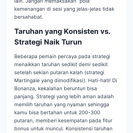
lain. Jangan memaksakan “pola”
kemenangan di sesi yang jelas-jelas tidak
bersahabat.
Taruhan yang Konsisten vs.
Strategi Naik Turun
Beberapa pemain percaya pada strategi
menaikkan taruhan sedikit demi sedikit
setelah sekian putaran kalah (strategi
Martingale yang dimodifikasi). Hati-hati! Di
Bonanza, kekalahan beruntun bisa
panjang. Strategi yang lebih aman adalah
memilih taruhan yang nyaman sehingga
kamu bisa bertahan untuk 200-300
putaran, memberi kesempatan pada fitur
bonus untuk muncul. Konsistensi taruhan