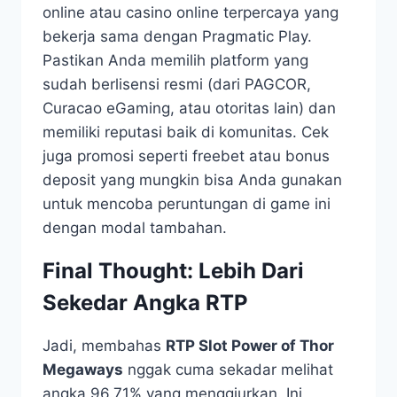
online atau casino online terpercaya yang
bekerja sama dengan Pragmatic Play.
Pastikan Anda memilih platform yang
sudah berlisensi resmi (dari PAGCOR,
Curacao eGaming, atau otoritas lain) dan
memiliki reputasi baik di komunitas. Cek
juga promosi seperti freebet atau bonus
deposit yang mungkin bisa Anda gunakan
untuk mencoba peruntungan di game ini
dengan modal tambahan.
Final Thought: Lebih Dari
Sekedar Angka RTP
Jadi, membahas
RTP Slot Power of Thor
Megaways
nggak cuma sekadar melihat
angka 96.71% yang menggiurkan. Ini