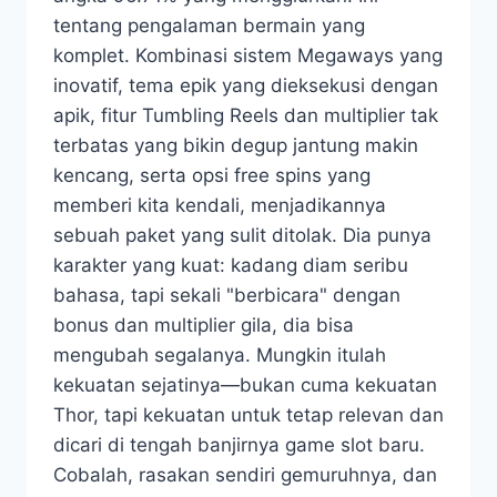
tentang pengalaman bermain yang
komplet. Kombinasi sistem Megaways yang
inovatif, tema epik yang dieksekusi dengan
apik, fitur Tumbling Reels dan multiplier tak
terbatas yang bikin degup jantung makin
kencang, serta opsi free spins yang
memberi kita kendali, menjadikannya
sebuah paket yang sulit ditolak. Dia punya
karakter yang kuat: kadang diam seribu
bahasa, tapi sekali "berbicara" dengan
bonus dan multiplier gila, dia bisa
mengubah segalanya. Mungkin itulah
kekuatan sejatinya—bukan cuma kekuatan
Thor, tapi kekuatan untuk tetap relevan dan
dicari di tengah banjirnya game slot baru.
Cobalah, rasakan sendiri gemuruhnya, dan