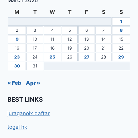
March 2026
M
T
W
T
F
S
S
1
2
3
4
5
6
7
8
9
10
11
12
13
14
15
16
17
18
19
20
21
22
23
24
25
26
27
28
29
30
31
« Feb
Apr »
BEST LINKS
juraganolx daftar
togel hk