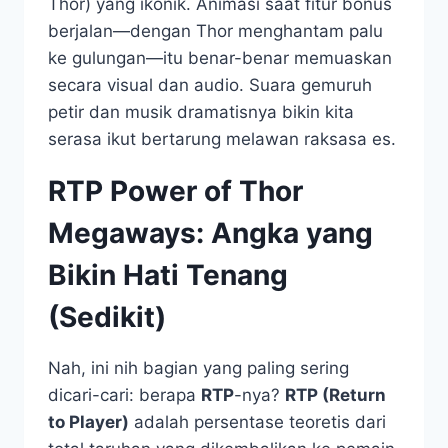
Thor) yang ikonik. Animasi saat fitur bonus
berjalan—dengan Thor menghantam palu
ke gulungan—itu benar-benar memuaskan
secara visual dan audio. Suara gemuruh
petir dan musik dramatisnya bikin kita
serasa ikut bertarung melawan raksasa es.
RTP Power of Thor
Megaways: Angka yang
Bikin Hati Tenang
(Sedikit)
Nah, ini nih bagian yang paling sering
dicari-cari: berapa
RTP
-nya?
RTP (Return
to Player)
adalah persentase teoretis dari