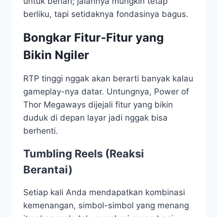
untuk berlari; jalannya mungkin tetap
berliku, tapi setidaknya fondasinya bagus.
Bongkar Fitur-Fitur yang
Bikin Ngiler
RTP tinggi nggak akan berarti banyak kalau
gameplay-nya datar. Untungnya, Power of
Thor Megaways dijejali fitur yang bikin
duduk di depan layar jadi nggak bisa
berhenti.
Tumbling Reels (Reaksi
Berantai)
Setiap kali Anda mendapatkan kombinasi
kemenangan, simbol-simbol yang menang