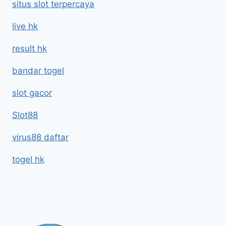
situs slot terpercaya
live hk
result hk
bandar togel
slot gacor
Slot88
virus88 daftar
togel hk