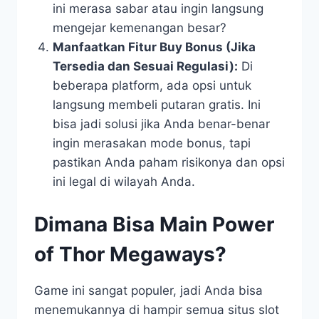
ini merasa sabar atau ingin langsung
mengejar kemenangan besar?
Manfaatkan Fitur Buy Bonus (Jika
Tersedia dan Sesuai Regulasi):
Di
beberapa platform, ada opsi untuk
langsung membeli putaran gratis. Ini
bisa jadi solusi jika Anda benar-benar
ingin merasakan mode bonus, tapi
pastikan Anda paham risikonya dan opsi
ini legal di wilayah Anda.
Dimana Bisa Main Power
of Thor Megaways?
Game ini sangat populer, jadi Anda bisa
menemukannya di hampir semua situs slot