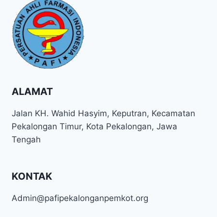
ALAMAT
Jalan KH. Wahid Hasyim, Keputran, Kecamatan
Pekalongan Timur, Kota Pekalongan, Jawa
Tengah
KONTAK
Admin@pafipekalonganpemkot.org