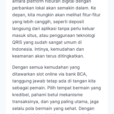
antara platform hiburan digital dengan
perbankan lokal akan semakin dalam. Ke
depan, kita mungkin akan melihat fitur-fitur
yang lebih canggih, seperti deposit
langsung dari aplikasi tanpa perlu keluar
masuk situs, atau penggunaan teknologi
QRIS yang sudah sangat umum di
Indonesia. Intinya, kemudahan dan
keamanan akan terus ditingkatkan.
Dengan semua kemudahan yang
ditawarkan slot online via bank BCA,
tanggung jawab tetap ada di tangan kita
sebagai pemain. Pilih tempat bermain yang
kredibel, pahami betul mekanisme
transaksinya, dan yang paling utama, jaga
selalu pola bermain yang sehat. Dengan