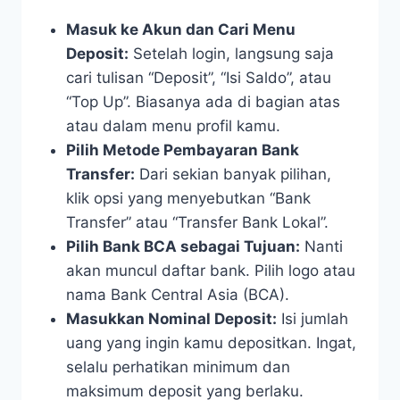
Masuk ke Akun dan Cari Menu
Deposit:
Setelah login, langsung saja
cari tulisan “Deposit”, “Isi Saldo”, atau
“Top Up”. Biasanya ada di bagian atas
atau dalam menu profil kamu.
Pilih Metode Pembayaran Bank
Transfer:
Dari sekian banyak pilihan,
klik opsi yang menyebutkan “Bank
Transfer” atau “Transfer Bank Lokal”.
Pilih Bank BCA sebagai Tujuan:
Nanti
akan muncul daftar bank. Pilih logo atau
nama Bank Central Asia (BCA).
Masukkan Nominal Deposit:
Isi jumlah
uang yang ingin kamu depositkan. Ingat,
selalu perhatikan minimum dan
maksimum deposit yang berlaku.