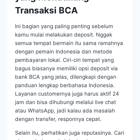
Transaksi BCA
Ini bagian yang paling penting sebelum
kamu mulai melakukan deposit. Nggak
semua tempat bermain itu sama ramahnya
dengan pemain Indonesia dan metode
pembayaran lokal. Ciri-ciri tempat yang
bagus biasanya memiliki opsi deposit via
bank BCA yang jelas, dilengkapi dengan
panduan lengkap berbahasa Indonesia.
Layanan customernya juga harus aktif 24
jam dan bisa dihubungi melalui live chat
atau WhatsApp, jadi kalau ada masalah
dengan transfer, responnya cepat.
Selain itu, perhatikan juga reputasinya. Cari