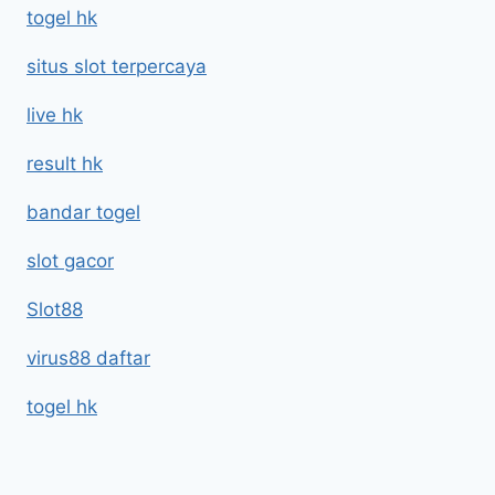
togel hk
situs slot terpercaya
live hk
result hk
bandar togel
slot gacor
Slot88
virus88 daftar
togel hk